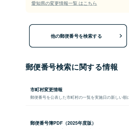
愛知県の変更情報一覧 はこちら
他の郵便番号を検索する
郵便番号検索に関する情報
市町村変更情報
郵便番号を公表した市町村の一覧を実施日の新しい順
郵便番号簿PDF（2025年度版）