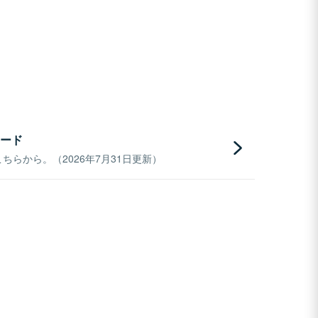
ード
らから。（2026年7月31日更新）