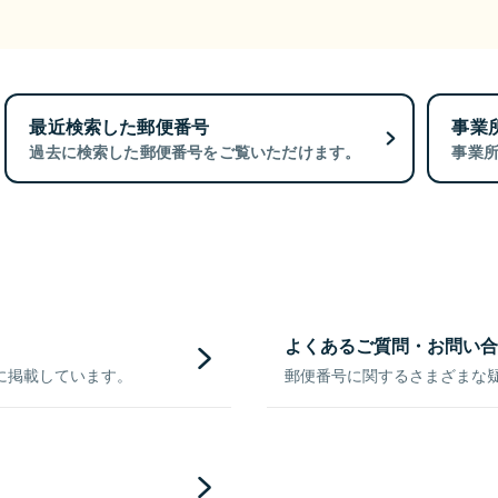
最近検索した郵便番号
事業
過去に検索した郵便番号をご覧いただけます。
事業
よくあるご質問・お問い合
に掲載しています。
郵便番号に関するさまざまな