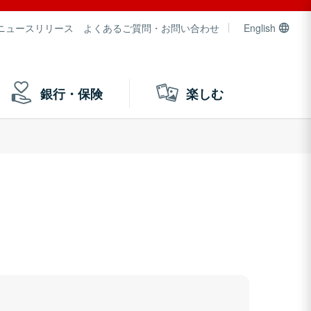
ニュースリリース
よくあるご質問・お問い合わせ
English
銀行・保険
楽しむ