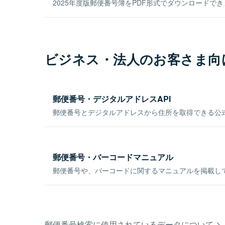
2025年度版郵便番号簿をPDF形式でダウンロードで
ビジネス・法人のお客さま向
郵便番号・デジタルアドレスAPI
郵便番号とデジタルアドレスから住所を取得できる公式
郵便番号・バーコードマニュアル
郵便番号や、バーコードに関するマニュアルを掲載し
郵便番号検索に使用されているデータについて