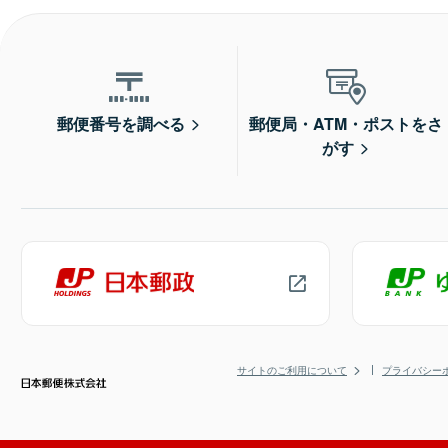
郵便番号を調べる
郵便局・ATM・ポストをさ
がす
サイトのご利用について
プライバシー