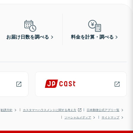
お届け日数を調べる
料金を計算・調べる
勧誘方針
カスタマーハラスメントに関する考え方
日本郵便公式アプリ一覧
ソーシャルメディア
サイトマップ