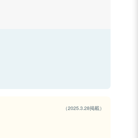
（2025.3.28掲載）