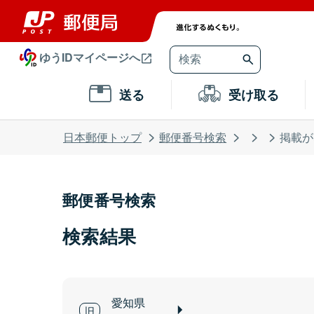
ゆうIDマイページへ
送る
受け取る
日本郵便トップ
郵便番号検索
掲載が
郵便番号検索
検索結果
愛知県