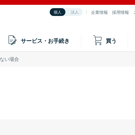
企業情報
採用情報
個人
法人
サービス・お手続き
買う
ない場合