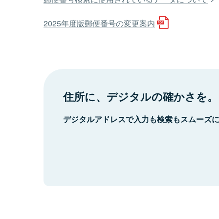
2025年度版郵便番号の変更案内
住所に、デジタルの確かさを。
デジタルアドレスで入力も検索もスムーズ