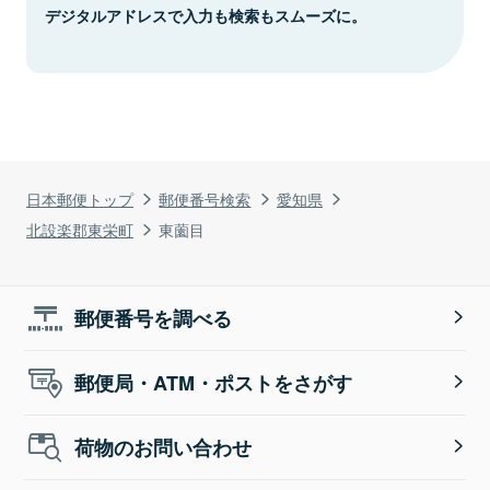
デジタルアドレスで入力も検索もスムーズに。
日本郵便トップ
郵便番号検索
愛知県
北設楽郡東栄町
東薗目
郵便番号を調べる
郵便局・ATM・ポストをさがす
荷物のお問い合わせ