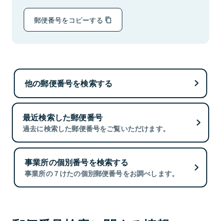
郵便番号をコピーする
他の郵便番号を検索する
最近検索した郵便番号
過去に検索した郵便番号をご覧いただけます。
事業所の個別番号を検索する
事業所の７けたの個別郵便番号をお調べします。