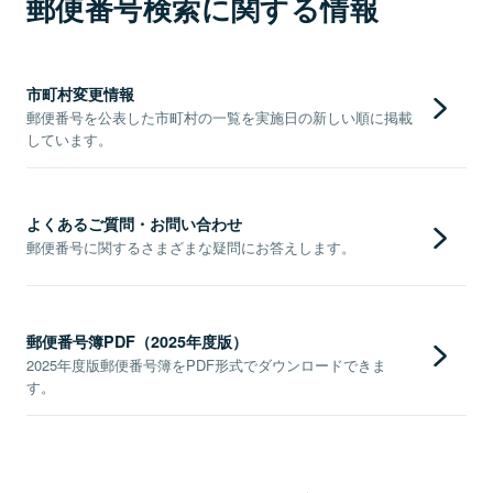
郵便番号検索に関する情報
市町村変更情報
郵便番号を公表した市町村の一覧を実施日の新しい順に掲載
しています。
よくあるご質問・お問い合わせ
郵便番号に関するさまざまな疑問にお答えします。
郵便番号簿PDF（2025年度版）
2025年度版郵便番号簿をPDF形式でダウンロードできま
す。