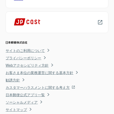
サイトのご利用について
プライバシーポリシー
Webアクセシビリティ方針
お客さま本位の業務運営に関する基本方針
勧誘方針
カスタマーハラスメントに関する考え方
日本郵便公式アプリ一覧
ソーシャルメディア
サイトマップ