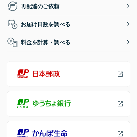
再配達のご依頼
お届け日数を調べる
料金を計算・調べる