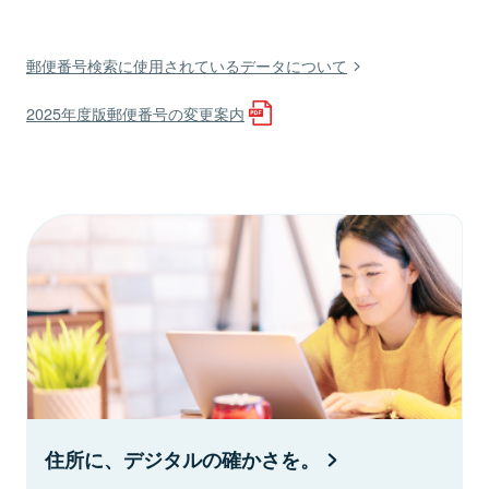
郵便番号検索に使用されているデータについて
2025年度版郵便番号の変更案内
住所に、デジタルの確かさを。