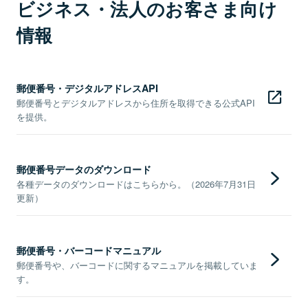
ビジネス・法人のお客さま向け
情報
郵便番号・デジタルアドレスAPI
郵便番号とデジタルアドレスから住所を取得できる公式API
を提供。
郵便番号データのダウンロード
各種データのダウンロードはこちらから。（2026年7月31日
更新）
郵便番号・バーコードマニュアル
郵便番号や、バーコードに関するマニュアルを掲載していま
す。