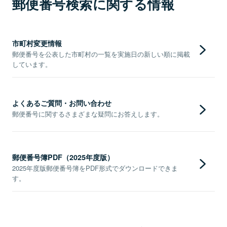
郵便番号検索に関する情報
市町村変更情報
郵便番号を公表した市町村の一覧を実施日の新しい順に掲載
しています。
よくあるご質問・お問い合わせ
郵便番号に関するさまざまな疑問にお答えします。
郵便番号簿PDF（2025年度版）
2025年度版郵便番号簿をPDF形式でダウンロードできま
す。