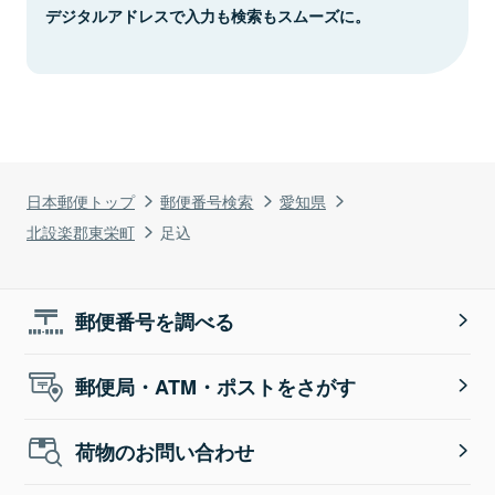
デジタルアドレスで入力も検索もスムーズに。
日本郵便トップ
郵便番号検索
愛知県
北設楽郡東栄町
足込
郵便番号を調べる
郵便局・ATM・ポストをさがす
荷物のお問い合わせ