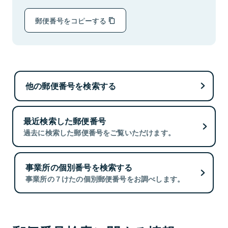
郵便番号をコピーする
他の郵便番号を検索する
最近検索した郵便番号
過去に検索した郵便番号をご覧いただけます。
事業所の個別番号を検索する
事業所の７けたの個別郵便番号をお調べします。