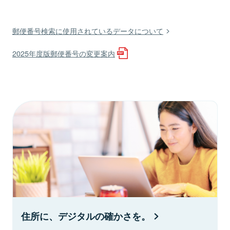
郵便番号検索に使用されているデータについて
2025年度版郵便番号の変更案内
住所に、デジタルの確かさを。