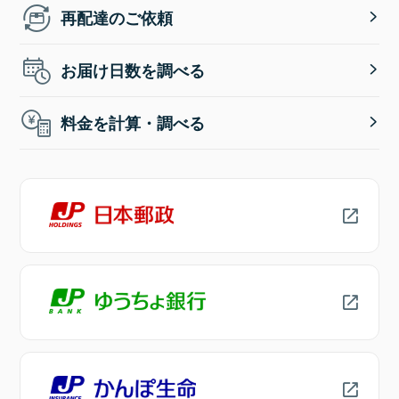
再配達のご依頼
お届け日数を調べる
料金を計算・調べる