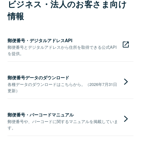
ビジネス・法人のお客さま向け
情報
郵便番号・デジタルアドレスAPI
郵便番号とデジタルアドレスから住所を取得できる公式API
を提供。
郵便番号データのダウンロード
各種データのダウンロードはこちらから。（2026年7月31日
更新）
郵便番号・バーコードマニュアル
郵便番号や、バーコードに関するマニュアルを掲載していま
す。