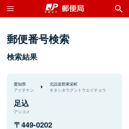
郵便番号検索
検索結果
愛知県
北設楽郡東栄町
アイチケン
キタシタラグントウエイチョウ
足込
アシコメ
449-0202