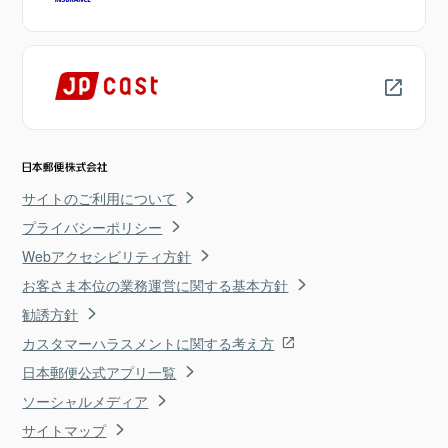
サイトのご利用について
プライバシーポリシー
Webアクセシビリティ方針
お客さま本位の業務運営に関する基本方針
勧誘方針
カスタマーハラスメントに関する考え方
日本郵便公式アプリ一覧
ソーシャルメディア
サイトマップ