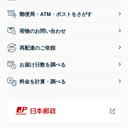
郵便局・ATM・ポストをさがす
荷物のお問い合わせ
再配達のご依頼
お届け日数を調べる
料金を計算・調べる