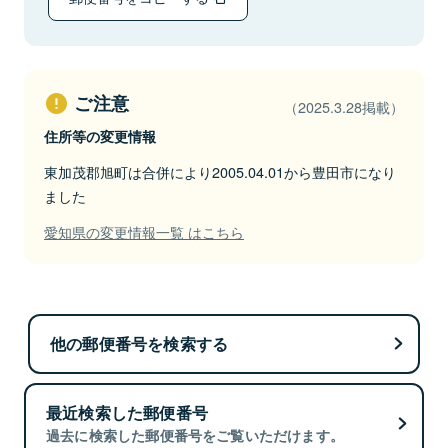
ご注意
（2025.3.28掲載）
住所等の変更情報
東加茂郡旭町は合併により2005.04.01から豊田市になり
ました
愛知県の変更情報一覧 はこちら
他の郵便番号を検索する
最近検索した郵便番号
過去に検索した郵便番号をご覧いただけます。