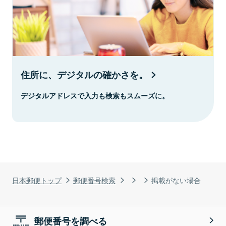
住所に、デジタルの確かさを。
デジタルアドレスで入力も検索もスムーズに。
日本郵便トップ
郵便番号検索
掲載がない場合
郵便番号を調べる