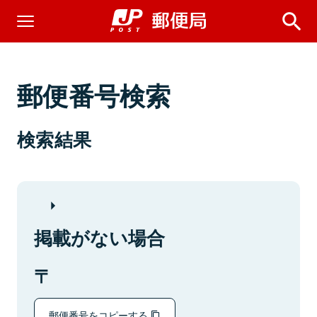
郵便番号検索
検索結果
掲載がない場合
郵便番号をコピーする