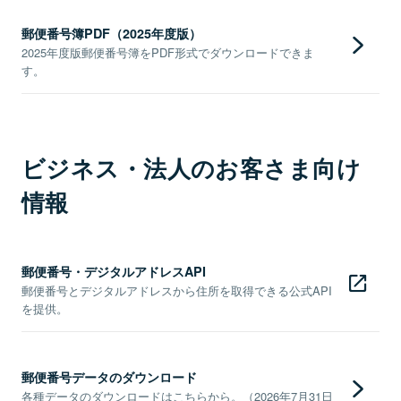
郵便番号簿PDF（2025年度版）
2025年度版郵便番号簿をPDF形式でダウンロードできま
す。
ビジネス・法人のお客さま向け
情報
郵便番号・デジタルアドレスAPI
郵便番号とデジタルアドレスから住所を取得できる公式API
を提供。
郵便番号データのダウンロード
各種データのダウンロードはこちらから。（2026年7月31日