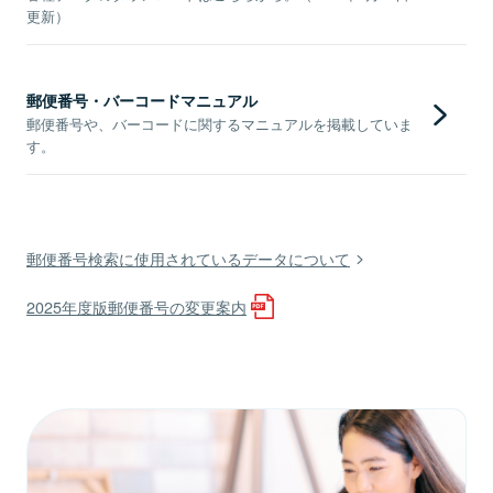
更新）
郵便番号・バーコードマニュアル
郵便番号や、バーコードに関するマニュアルを掲載していま
す。
郵便番号検索に使用されているデータについて
2025年度版郵便番号の変更案内