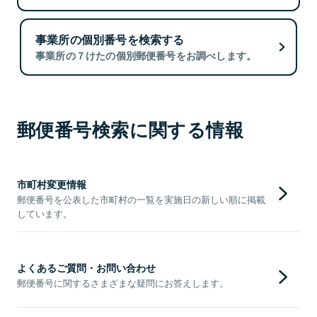
事業所の個別番号を検索する
事業所の７けたの個別郵便番号をお調べします。
郵便番号検索に関する情報
市町村変更情報
郵便番号を公表した市町村の一覧を実施日の新しい順に掲載
しています。
よくあるご質問・お問い合わせ
郵便番号に関するさまざまな疑問にお答えします。