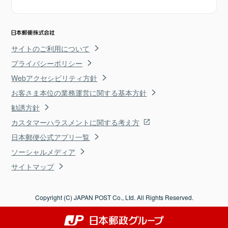
サイトのご利用について
プライバシーポリシー
Webアクセシビリティ方針
お客さま本位の業務運営に関する基本方針
勧誘方針
カスタマーハラスメントに関する考え方
日本郵便公式アプリ一覧
ソーシャルメディア
サイトマップ
Copyright (C) JAPAN POST Co., Ltd. All Rights Reserved.