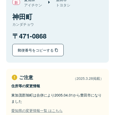
アイチケン
トヨタシ
神田町
カンダチョウ
471-0868
郵便番号をコピーする
ご注意
（2025.3.28掲載）
住所等の変更情報
東加茂郡旭町は合併により2005.04.01から豊田市になり
ました
愛知県の変更情報一覧 はこちら