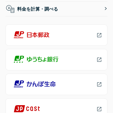
料金を計算・調べる