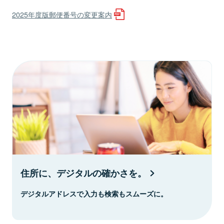
2025年度版郵便番号の変更案内
住所に、デジタルの確かさを。
デジタルアドレスで入力も検索もスムーズに。