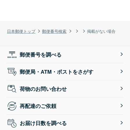
日本郵便トップ
郵便番号検索
掲載がない場合
郵便番号を調べる
郵便局・ATM・ポストをさがす
荷物のお問い合わせ
再配達のご依頼
お届け日数を調べる