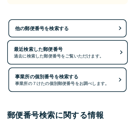
他の郵便番号を検索する
最近検索した郵便番号
過去に検索した郵便番号をご覧いただけます。
事業所の個別番号を検索する
事業所の７けたの個別郵便番号をお調べします。
郵便番号検索に関する情報