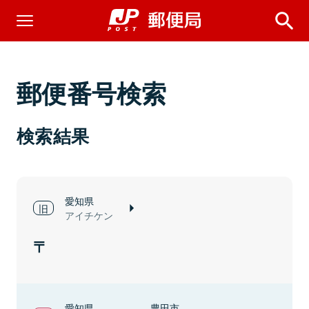
郵便番号検索
検索結果
愛知県
アイチケン
愛知県
豊田市