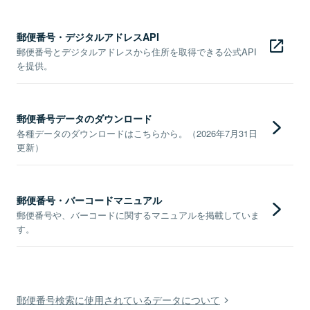
郵便番号・デジタルアドレスAPI
郵便番号とデジタルアドレスから住所を取得できる公式API
を提供。
郵便番号データのダウンロード
各種データのダウンロードはこちらから。（2026年7月31日
更新）
郵便番号・バーコードマニュアル
郵便番号や、バーコードに関するマニュアルを掲載していま
す。
郵便番号検索に使用されているデータについて