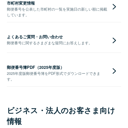
市町村変更情報
郵便番号を公表した市町村の一覧を実施日の新しい順に掲載
しています。
よくあるご質問・お問い合わせ
郵便番号に関するさまざまな疑問にお答えします。
郵便番号簿PDF（2025年度版）
2025年度版郵便番号簿をPDF形式でダウンロードできま
す。
ビジネス・法人のお客さま向け
情報