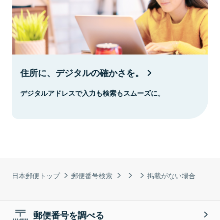
住所に、デジタルの確かさを。
デジタルアドレスで入力も検索もスムーズに。
日本郵便トップ
郵便番号検索
掲載がない場合
郵便番号を調べる