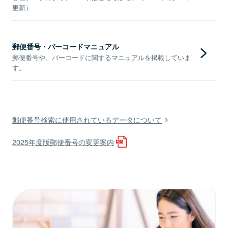
更新）
郵便番号・バーコードマニュアル
郵便番号や、バーコードに関するマニュアルを掲載していま
す。
郵便番号検索に使用されているデータについて
2025年度版郵便番号の変更案内