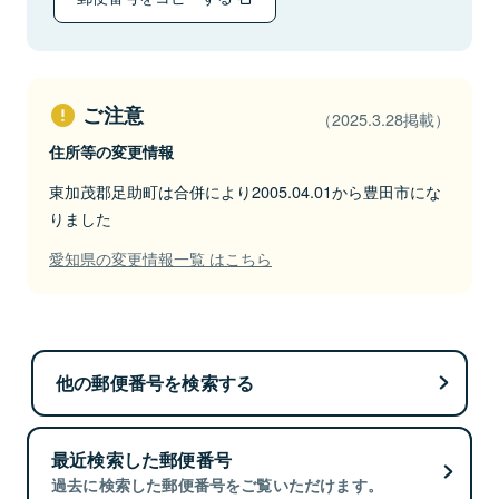
ご注意
（2025.3.28掲載）
住所等の変更情報
東加茂郡足助町は合併により2005.04.01から豊田市にな
りました
愛知県の変更情報一覧 はこちら
他の郵便番号を検索する
最近検索した郵便番号
過去に検索した郵便番号をご覧いただけます。