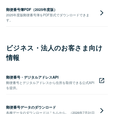
郵便番号簿PDF（2025年度版）
2025年度版郵便番号簿をPDF形式でダウンロードできま
す。
ビジネス・法人のお客さま向け
情報
郵便番号・デジタルアドレスAPI
郵便番号とデジタルアドレスから住所を取得できる公式API
を提供。
郵便番号データのダウンロード
各種データのダウンロードはこちらから。（2026年7月31日