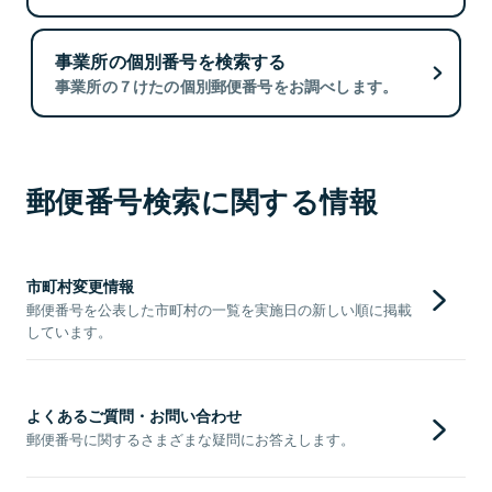
事業所の個別番号を検索する
事業所の７けたの個別郵便番号をお調べします。
郵便番号検索に関する情報
市町村変更情報
郵便番号を公表した市町村の一覧を実施日の新しい順に掲載
しています。
よくあるご質問・お問い合わせ
郵便番号に関するさまざまな疑問にお答えします。