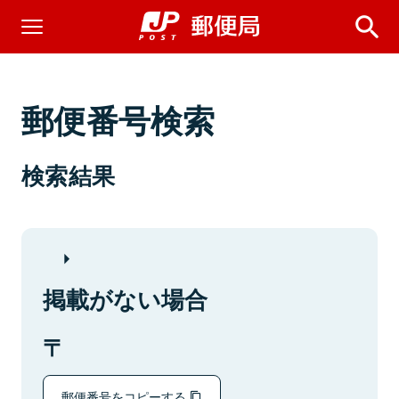
郵便番号検索
検索結果
掲載がない場合
郵便番号をコピーする