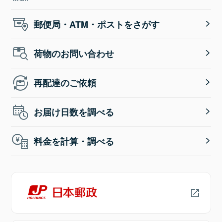
郵便局・ATM・ポストをさがす
荷物のお問い合わせ
再配達のご依頼
お届け日数を調べる
料金を計算・調べる