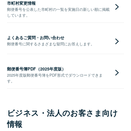
市町村変更情報
郵便番号を公表した市町村の一覧を実施日の新しい順に掲載
しています。
よくあるご質問・お問い合わせ
郵便番号に関するさまざまな疑問にお答えします。
郵便番号簿PDF（2025年度版）
2025年度版郵便番号簿をPDF形式でダウンロードできま
す。
ビジネス・法人のお客さま向け
情報