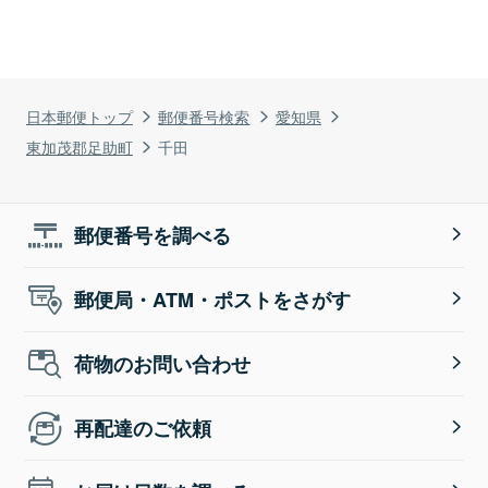
日本郵便トップ
郵便番号検索
愛知県
東加茂郡足助町
千田
郵便番号を調べる
郵便局・ATM・ポストをさがす
荷物のお問い合わせ
再配達のご依頼