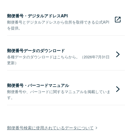
郵便番号・デジタルアドレスAPI
郵便番号とデジタルアドレスから住所を取得できる公式API
を提供。
郵便番号データのダウンロード
各種データのダウンロードはこちらから。（2026年7月31日
更新）
郵便番号・バーコードマニュアル
郵便番号や、バーコードに関するマニュアルを掲載していま
す。
郵便番号検索に使用されているデータについて