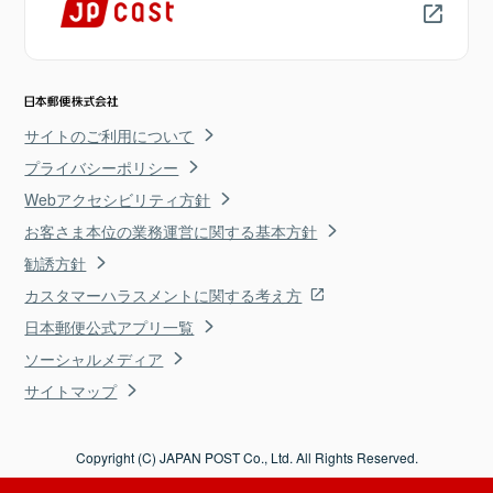
サイトのご利用について
プライバシーポリシー
Webアクセシビリティ方針
お客さま本位の業務運営に関する基本方針
勧誘方針
カスタマーハラスメントに関する考え方
日本郵便公式アプリ一覧
ソーシャルメディア
サイトマップ
Copyright (C) JAPAN POST Co., Ltd. All Rights Reserved.