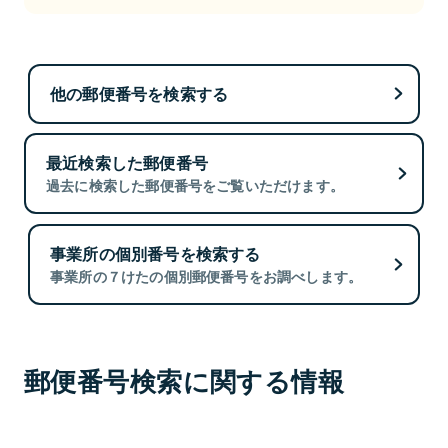
他の郵便番号を検索する
最近検索した郵便番号
過去に検索した郵便番号をご覧いただけます。
事業所の個別番号を検索する
事業所の７けたの個別郵便番号をお調べします。
郵便番号検索に関する情報