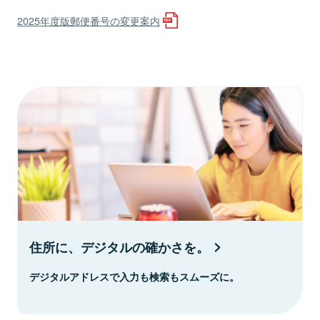
2025年度版郵便番号の変更案内
住所に、デジタルの確かさを。
デジタルアドレスで入力も検索もスムーズに。