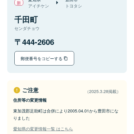
アイチケン
トヨタシ
千田町
センダチョウ
444-2606
郵便番号をコピーする
ご注意
（2025.3.28掲載）
住所等の変更情報
東加茂郡足助町は合併により2005.04.01から豊田市にな
りました
愛知県の変更情報一覧 はこちら