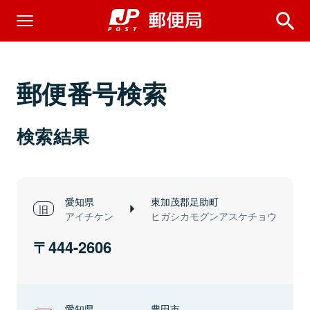
郵便番号検索
検索結果
愛知県
東加茂郡足助町
アイチケン
ヒガシカモグンアスケチョウ
444-2606
愛知県
豊田市