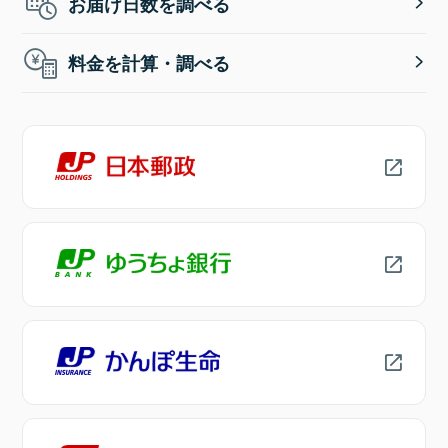
お届け日数を調べる
料金を計算・調べる