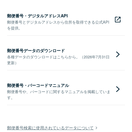
郵便番号・デジタルアドレスAPI
郵便番号とデジタルアドレスから住所を取得できる公式API
を提供。
郵便番号データのダウンロード
各種データのダウンロードはこちらから。（2026年7月31日
更新）
郵便番号・バーコードマニュアル
郵便番号や、バーコードに関するマニュアルを掲載していま
す。
郵便番号検索に使用されているデータについて