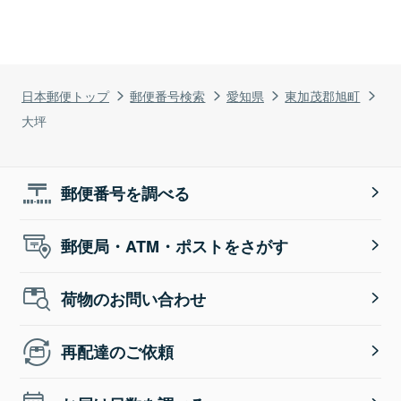
日本郵便トップ
郵便番号検索
愛知県
東加茂郡旭町
大坪
郵便番号を調べる
郵便局・ATM・ポストをさがす
荷物のお問い合わせ
再配達のご依頼