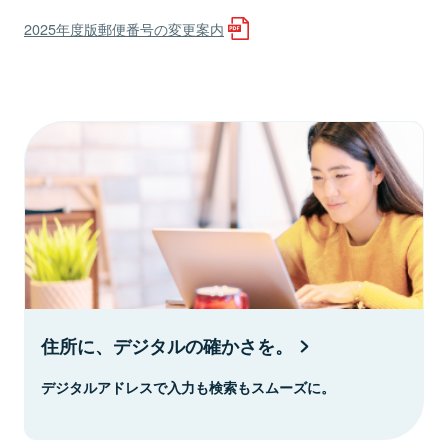
2025年度版郵便番号の変更案内
住所に、デジタルの確かさを。
デジタルアドレスで入力も検索もスムーズに。