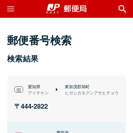
郵便番号検索
検索結果
愛知県
東加茂郡旭町
アイチケン
ヒガシカモグンアサヒチョウ
444-2822
豊田市