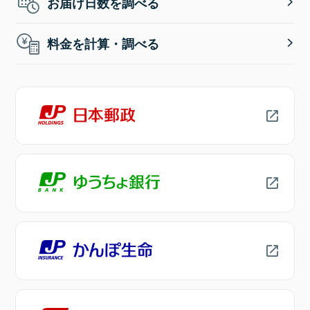
お届け日数を調べる
料金を計算・調べる