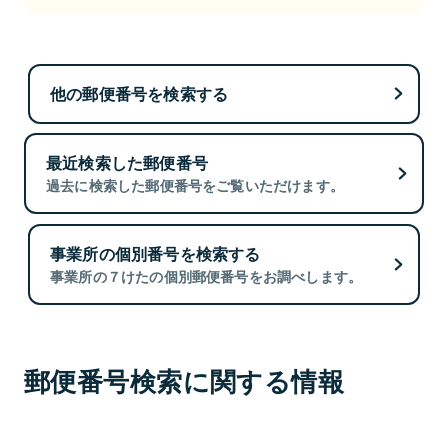
他の郵便番号を検索する
最近検索した郵便番号
過去に検索した郵便番号をご覧いただけます。
事業所の個別番号を検索する
事業所の７けたの個別郵便番号をお調べします。
郵便番号検索に関する情報