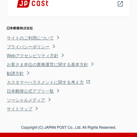
サイトのご利用について
プライバシーポリシー
Webアクセシビリティ方針
お客さま本位の業務運営に関する基本方針
勧誘方針
カスタマーハラスメントに関する考え方
日本郵便公式アプリ一覧
ソーシャルメディア
サイトマップ
Copyright (C) JAPAN POST Co., Ltd. All Rights Reserved.