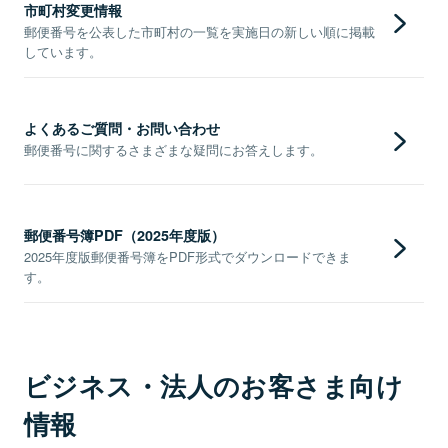
市町村変更情報
郵便番号を公表した市町村の一覧を実施日の新しい順に掲載
しています。
よくあるご質問・お問い合わせ
郵便番号に関するさまざまな疑問にお答えします。
郵便番号簿PDF（2025年度版）
2025年度版郵便番号簿をPDF形式でダウンロードできま
す。
ビジネス・法人のお客さま向け
情報