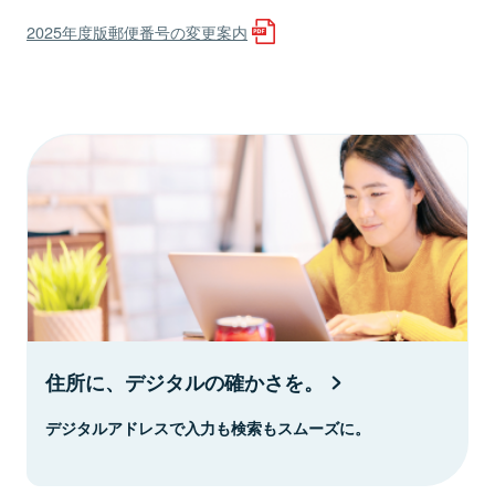
2025年度版郵便番号の変更案内
住所に、デジタルの確かさを。
デジタルアドレスで入力も検索もスムーズに。