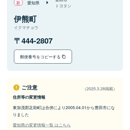
愛知県
トヨタシ
伊熊町
イクマチョウ
444-2807
郵便番号をコピーする
ご注意
（2025.3.28掲載）
住所等の変更情報
東加茂郡足助町は合併により2005.04.01から豊田市にな
りました
愛知県の変更情報一覧 はこちら