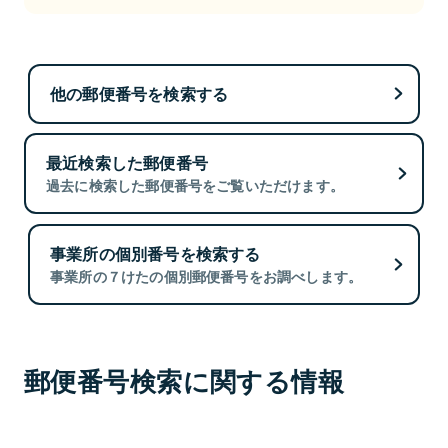
他の郵便番号を検索する
最近検索した郵便番号
過去に検索した郵便番号をご覧いただけます。
事業所の個別番号を検索する
事業所の７けたの個別郵便番号をお調べします。
郵便番号検索に関する情報