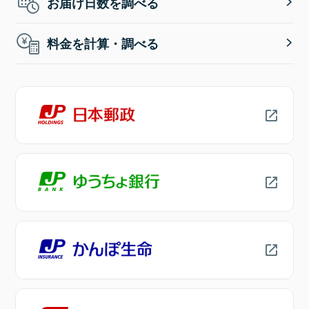
お届け日数を調べる
料金を計算・調べる