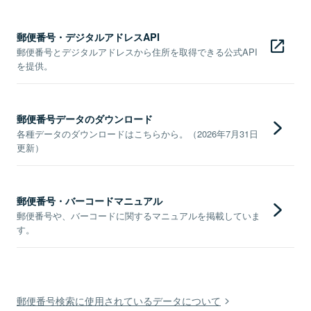
郵便番号・デジタルアドレスAPI
郵便番号とデジタルアドレスから住所を取得できる公式API
を提供。
郵便番号データのダウンロード
各種データのダウンロードはこちらから。（2026年7月31日
更新）
郵便番号・バーコードマニュアル
郵便番号や、バーコードに関するマニュアルを掲載していま
す。
郵便番号検索に使用されているデータについて