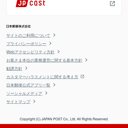
サイトのご利用について
プライバシーポリシー
Webアクセシビリティ方針
お客さま本位の業務運営に関する基本方針
勧誘方針
カスタマーハラスメントに関する考え方
日本郵便公式アプリ一覧
ソーシャルメディア
サイトマップ
Copyright (C) JAPAN POST Co., Ltd. All Rights Reserved.