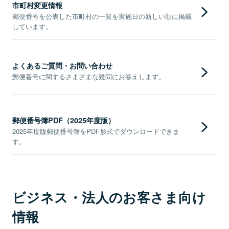
市町村変更情報
郵便番号を公表した市町村の一覧を実施日の新しい順に掲載
しています。
よくあるご質問・お問い合わせ
郵便番号に関するさまざまな疑問にお答えします。
郵便番号簿PDF（2025年度版）
2025年度版郵便番号簿をPDF形式でダウンロードできま
す。
ビジネス・法人のお客さま向け
情報