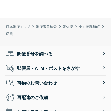
日本郵便トップ
郵便番号検索
愛知県
東加茂郡旭町
伊熊
郵便番号を調べる
郵便局・ATM・ポストをさがす
荷物のお問い合わせ
再配達のご依頼