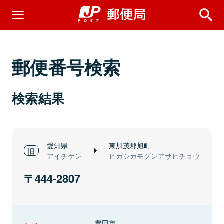
郵便番号検索
検索結果
愛知県
東加茂郡旭町
アイチケン
ヒガシカモグンアサヒチョウ
444-2807
豊田市