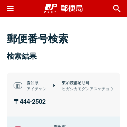
郵便番号検索
検索結果
愛知県
東加茂郡足助町
アイチケン
ヒガシカモグンアスケチョウ
444-2502
豊田市