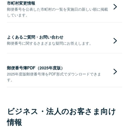
市町村変更情報
郵便番号を公表した市町村の一覧を実施日の新しい順に掲載
しています。
よくあるご質問・お問い合わせ
郵便番号に関するさまざまな疑問にお答えします。
郵便番号簿PDF（2025年度版）
2025年度版郵便番号簿をPDF形式でダウンロードできま
す。
ビジネス・法人のお客さま向け
情報