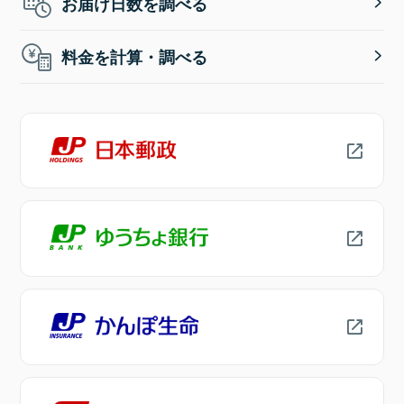
お届け日数を調べる
料金を計算・調べる