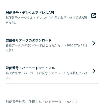
郵便番号・デジタルアドレスAPI
郵便番号とデジタルアドレスから住所を取得できる公式API
を提供。
郵便番号データのダウンロード
各種データのダウンロードはこちらから。（2026年7月31日
更新）
郵便番号・バーコードマニュアル
郵便番号や、バーコードに関するマニュアルを掲載していま
す。
郵便番号検索に使用されているデータについて