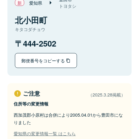
愛知県
トヨタシ
北小田町
キタコダチョウ
444-2502
郵便番号をコピーする
ご注意
（2025.3.28掲載）
住所等の変更情報
西加茂郡小原村は合併により2005.04.01から豊田市にな
りました
愛知県の変更情報一覧 はこちら