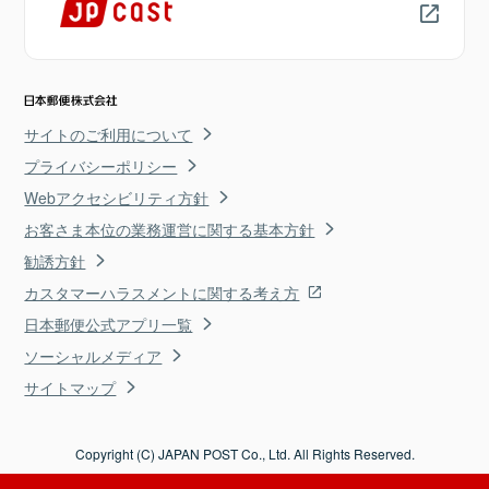
サイトのご利用について
プライバシーポリシー
Webアクセシビリティ方針
お客さま本位の業務運営に関する基本方針
勧誘方針
カスタマーハラスメントに関する考え方
日本郵便公式アプリ一覧
ソーシャルメディア
サイトマップ
Copyright (C) JAPAN POST Co., Ltd. All Rights Reserved.