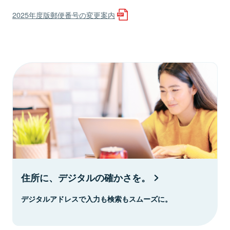
2025年度版郵便番号の変更案内
住所に、デジタルの確かさを。
デジタルアドレスで入力も検索もスムーズに。