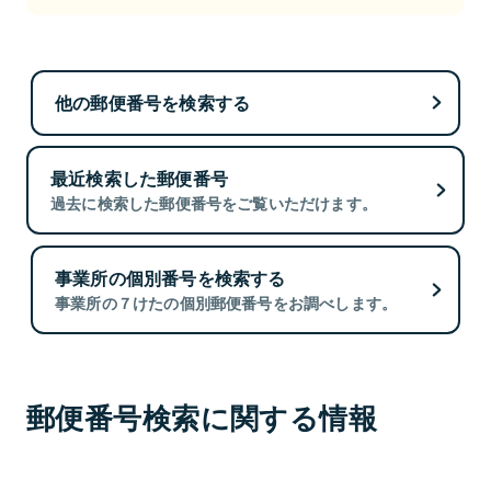
他の郵便番号を検索する
最近検索した郵便番号
過去に検索した郵便番号をご覧いただけます。
事業所の個別番号を検索する
事業所の７けたの個別郵便番号をお調べします。
郵便番号検索に関する情報