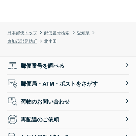
日本郵便トップ
郵便番号検索
愛知県
東加茂郡足助町
北小田
郵便番号を調べる
郵便局・ATM・ポストをさがす
荷物のお問い合わせ
再配達のご依頼