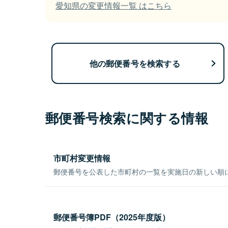
愛知県の変更情報一覧 はこちら
他の郵便番号を検索する
郵便番号検索に関する情報
市町村変更情報
郵便番号を公表した市町村の一覧を実施日の新しい順
郵便番号簿PDF（2025年度版）