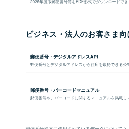
2025年度版郵便番号簿をPDF形式でダウンロードで
ビジネス・法人のお客さま向
郵便番号・デジタルアドレスAPI
郵便番号とデジタルアドレスから住所を取得できる公式
郵便番号・バーコードマニュアル
郵便番号や、バーコードに関するマニュアルを掲載し
郵便番号検索に使用されているデータについて