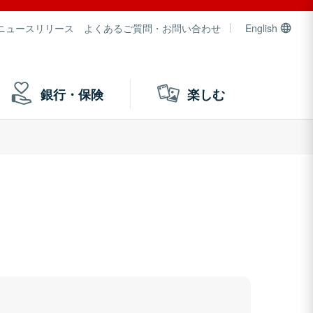
ニュースリリース
よくあるご質問・お問い合わせ
English
銀行・保険
楽しむ