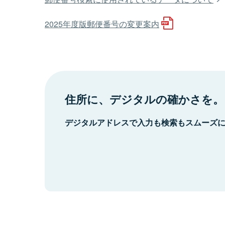
2025年度版郵便番号の変更案内
住所に、デジタルの確かさを。
デジタルアドレスで入力も検索もスムーズ