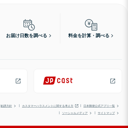
お届け日数を調べる
料金を計算・調べる
勧誘方針
カスタマーハラスメントに関する考え方
日本郵便公式アプリ一覧
ソーシャルメディア
サイトマップ