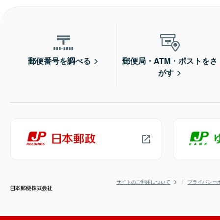
郵便番号を調べる
郵便局・ATM・ポストをさ
がす
サイトのご利用について
プライバシー