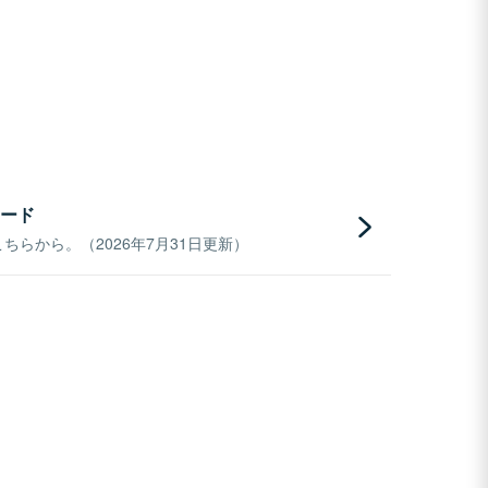
ード
らから。（2026年7月31日更新）