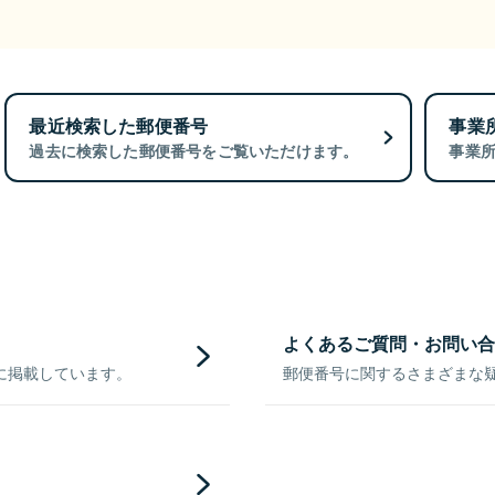
最近検索した郵便番号
事業
過去に検索した郵便番号をご覧いただけます。
事業
よくあるご質問・お問い合
に掲載しています。
郵便番号に関するさまざまな