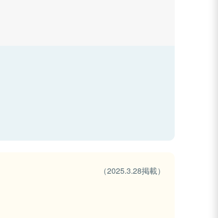
（2025.3.28掲載）