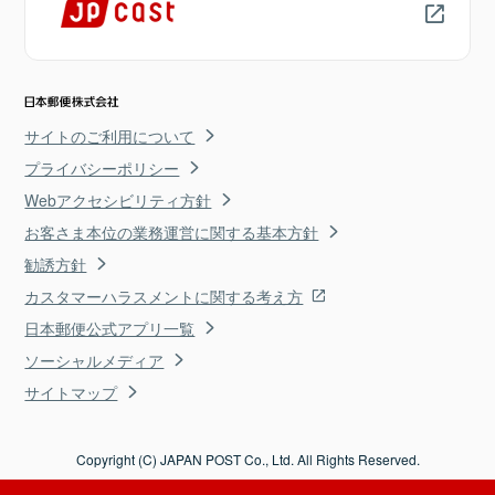
サイトのご利用について
プライバシーポリシー
Webアクセシビリティ方針
お客さま本位の業務運営に関する基本方針
勧誘方針
カスタマーハラスメントに関する考え方
日本郵便公式アプリ一覧
ソーシャルメディア
サイトマップ
Copyright (C) JAPAN POST Co., Ltd. All Rights Reserved.