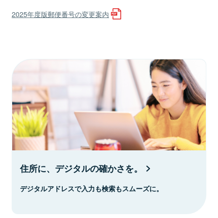
2025年度版郵便番号の変更案内
住所に、デジタルの確かさを。
デジタルアドレスで入力も検索もスムーズに。