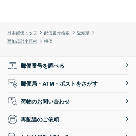
日本郵便トップ
郵便番号検索
愛知県
西加茂郡小原村
榑俣
郵便番号を調べる
郵便局・ATM・ポストをさがす
荷物のお問い合わせ
再配達のご依頼