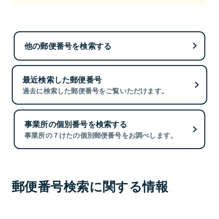
他の郵便番号を検索する
最近検索した郵便番号
過去に検索した郵便番号をご覧いただけます。
事業所の個別番号を検索する
事業所の７けたの個別郵便番号をお調べします。
郵便番号検索に関する情報