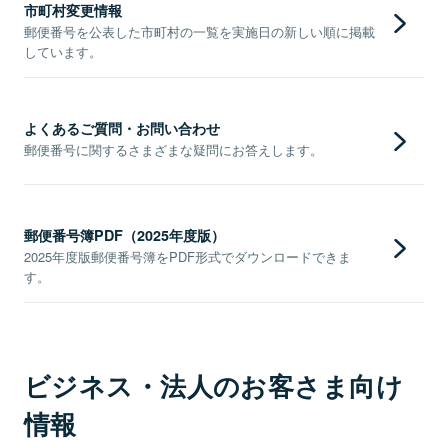
市町村変更情報
郵便番号を公表した市町村の一覧を実施日の新しい順に掲載
しています。
よくあるご質問・お問い合わせ
郵便番号に関するさまざまな疑問にお答えします。
郵便番号簿PDF（2025年度版）
2025年度版郵便番号簿をPDF形式でダウンロードできま
す。
ビジネス・法人のお客さま向け
情報