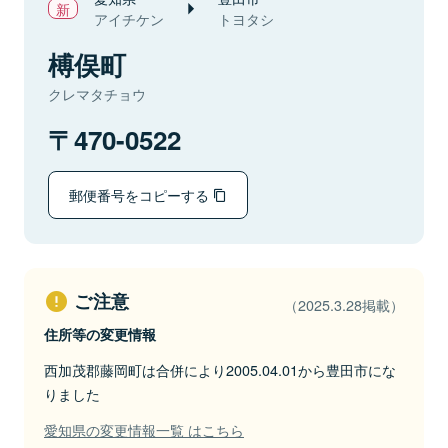
アイチケン
トヨタシ
榑俣町
クレマタチョウ
470-0522
郵便番号をコピーする
ご注意
（2025.3.28掲載）
住所等の変更情報
西加茂郡藤岡町は合併により2005.04.01から豊田市にな
りました
愛知県の変更情報一覧 はこちら