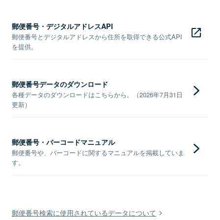
郵便番号・デジタルアドレスAPI
郵便番号とデジタルアドレスから住所を取得できる公式API
を提供。
郵便番号データのダウンロード
各種データのダウンロードはこちらから。（2026年7月31日
更新）
郵便番号・バーコードマニュアル
郵便番号や、バーコードに関するマニュアルを掲載していま
す。
郵便番号検索に使用されているデータについて