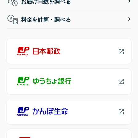
お届け日数を調べる
料金を計算・調べる