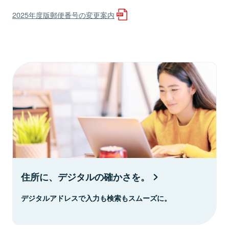
2025年度版郵便番号の変更案内
住所に、デジタルの確かさを。
デジタルアドレスで入力も検索もスムーズに。