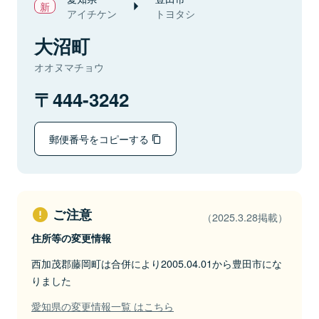
アイチケン
トヨタシ
大沼町
オオヌマチョウ
444-3242
郵便番号をコピーする
ご注意
（2025.3.28掲載）
住所等の変更情報
西加茂郡藤岡町は合併により2005.04.01から豊田市にな
りました
愛知県の変更情報一覧 はこちら