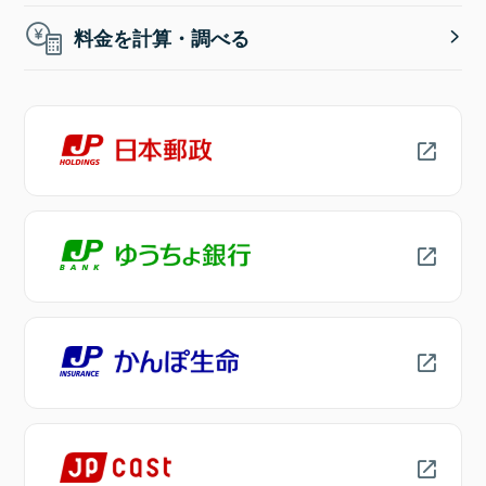
料金を計算・調べる