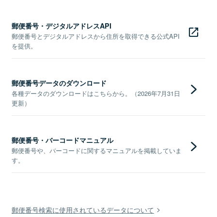
郵便番号・デジタルアドレスAPI
郵便番号とデジタルアドレスから住所を取得できる公式API
を提供。
郵便番号データのダウンロード
各種データのダウンロードはこちらから。（2026年7月31日
更新）
郵便番号・バーコードマニュアル
郵便番号や、バーコードに関するマニュアルを掲載していま
す。
郵便番号検索に使用されているデータについて