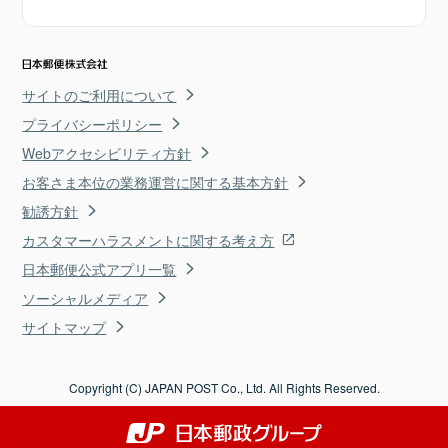
サイトのご利用について
プライバシーポリシー
Webアクセシビリティ方針
お客さま本位の業務運営に関する基本方針
勧誘方針
カスタマーハラスメントに関する考え方
日本郵便公式アプリ一覧
ソーシャルメディア
サイトマップ
Copyright (C) JAPAN POST Co., Ltd. All Rights Reserved.