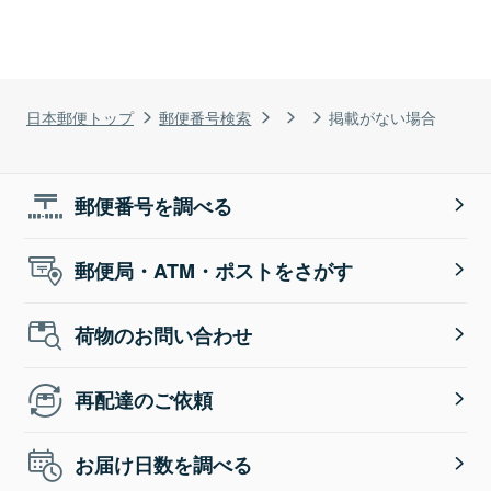
日本郵便トップ
郵便番号検索
掲載がない場合
郵便番号を調べる
郵便局・ATM・ポストをさがす
荷物のお問い合わせ
再配達のご依頼
お届け日数を調べる