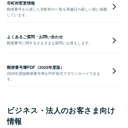
市町村変更情報
郵便番号を公表した市町村の一覧を実施日の新しい順に掲載
しています。
よくあるご質問・お問い合わせ
郵便番号に関するさまざまな疑問にお答えします。
郵便番号簿PDF（2025年度版）
2025年度版郵便番号簿をPDF形式でダウンロードできま
す。
ビジネス・法人のお客さま向け
情報