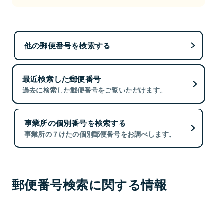
他の郵便番号を検索する
最近検索した郵便番号
過去に検索した郵便番号をご覧いただけます。
事業所の個別番号を検索する
事業所の７けたの個別郵便番号をお調べします。
郵便番号検索に関する情報