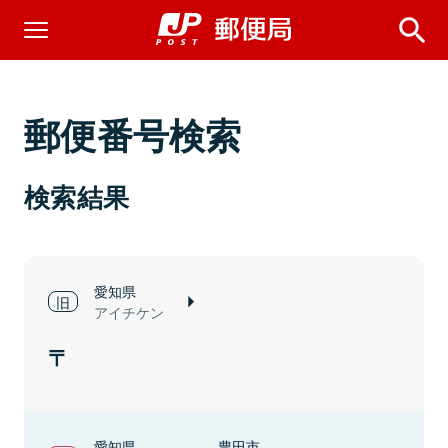
郵便番号検索
検索結果
愛知県
アイチケン
愛知県
豊田市