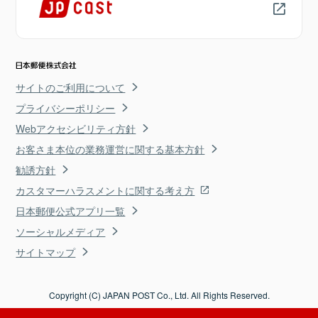
サイトのご利用について
プライバシーポリシー
Webアクセシビリティ方針
お客さま本位の業務運営に関する基本方針
勧誘方針
カスタマーハラスメントに関する考え方
日本郵便公式アプリ一覧
ソーシャルメディア
サイトマップ
Copyright (C) JAPAN POST Co., Ltd. All Rights Reserved.