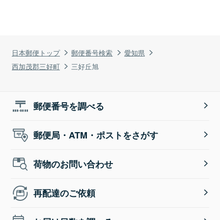
日本郵便トップ
郵便番号検索
愛知県
西加茂郡三好町
三好丘旭
郵便番号を調べる
郵便局・ATM・ポストをさがす
荷物のお問い合わせ
再配達のご依頼