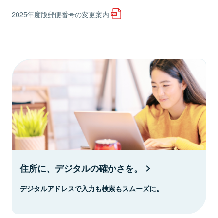
2025年度版郵便番号の変更案内
住所に、デジタルの確かさを。
デジタルアドレスで入力も検索もスムーズに。