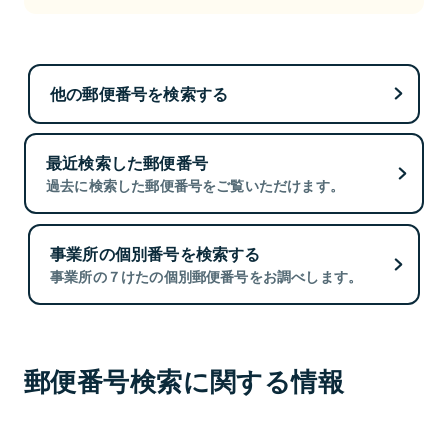
他の郵便番号を検索する
最近検索した郵便番号
過去に検索した郵便番号をご覧いただけます。
事業所の個別番号を検索する
事業所の７けたの個別郵便番号をお調べします。
郵便番号検索に関する情報