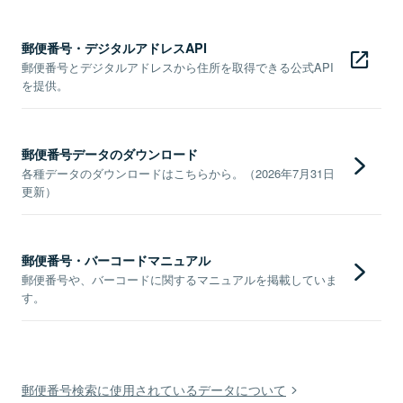
郵便番号・デジタルアドレスAPI
郵便番号とデジタルアドレスから住所を取得できる公式API
を提供。
郵便番号データのダウンロード
各種データのダウンロードはこちらから。（2026年7月31日
更新）
郵便番号・バーコードマニュアル
郵便番号や、バーコードに関するマニュアルを掲載していま
す。
郵便番号検索に使用されているデータについて