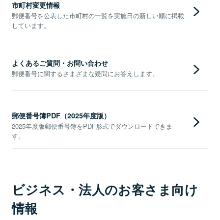
市町村変更情報
郵便番号を公表した市町村の一覧を実施日の新しい順に掲載
しています。
よくあるご質問・お問い合わせ
郵便番号に関するさまざまな疑問にお答えします。
郵便番号簿PDF（2025年度版）
2025年度版郵便番号簿をPDF形式でダウンロードできま
す。
ビジネス・法人のお客さま向け
情報