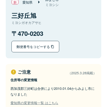
愛知県
ミヨシシ
三好丘旭
ミヨシガオカアサヒ
470-0203
郵便番号をコピーする
ご注意
（2025.3.28掲載）
住所等の変更情報
西加茂郡三好町は合併により2010.01.04からみよし市に
なりました
愛知県の変更情報一覧 はこちら