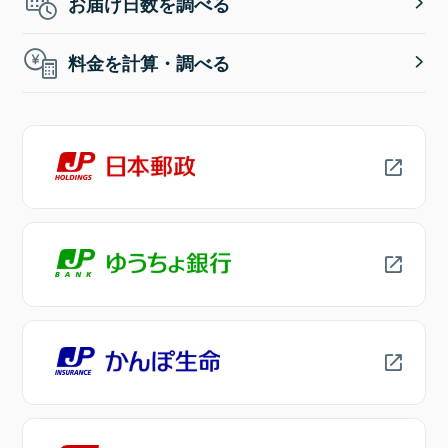
お届け日数を調べる
料金を計算・調べる