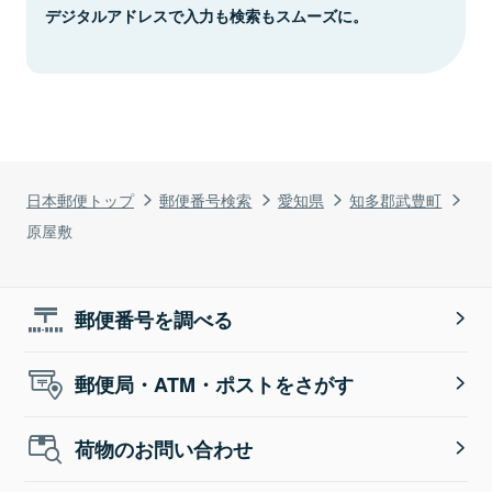
デジタルアドレスで入力も検索もスムーズに。
日本郵便トップ
郵便番号検索
愛知県
知多郡武豊町
原屋敷
郵便番号を調べる
郵便局・ATM・ポストをさがす
荷物のお問い合わせ