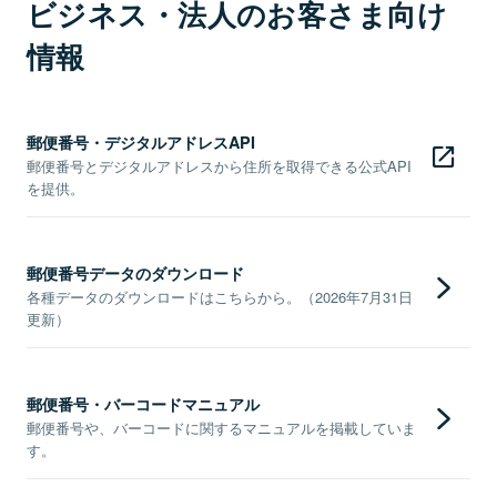
ビジネス・法人のお客さま向け
情報
郵便番号・デジタルアドレスAPI
郵便番号とデジタルアドレスから住所を取得できる公式API
を提供。
郵便番号データのダウンロード
各種データのダウンロードはこちらから。（2026年7月31日
更新）
郵便番号・バーコードマニュアル
郵便番号や、バーコードに関するマニュアルを掲載していま
す。