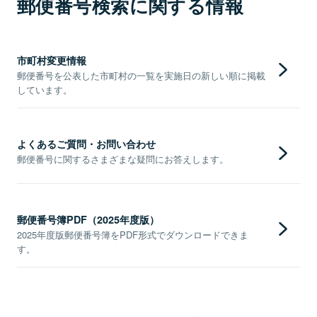
郵便番号検索に関する情報
市町村変更情報
郵便番号を公表した市町村の一覧を実施日の新しい順に掲載
しています。
よくあるご質問・お問い合わせ
郵便番号に関するさまざまな疑問にお答えします。
郵便番号簿PDF（2025年度版）
2025年度版郵便番号簿をPDF形式でダウンロードできま
す。