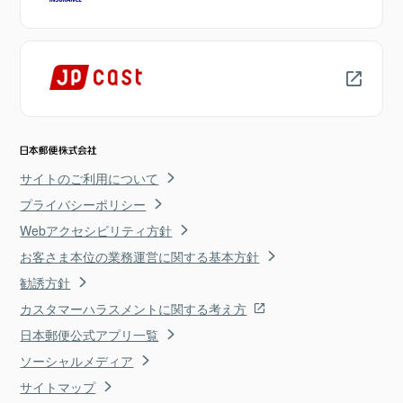
サイトのご利用について
プライバシーポリシー
Webアクセシビリティ方針
お客さま本位の業務運営に関する基本方針
勧誘方針
カスタマーハラスメントに関する考え方
日本郵便公式アプリ一覧
ソーシャルメディア
サイトマップ