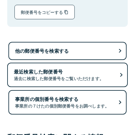
郵便番号をコピーする
他の郵便番号を検索する
最近検索した郵便番号
過去に検索した郵便番号をご覧いただけます。
事業所の個別番号を検索する
事業所の７けたの個別郵便番号をお調べします。