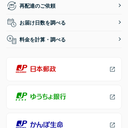
再配達のご依頼
お届け日数を調べる
料金を計算・調べる