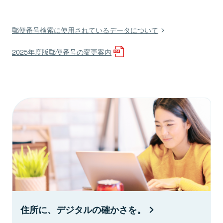
郵便番号検索に使用されているデータについて
2025年度版郵便番号の変更案内
住所に、デジタルの確かさを。