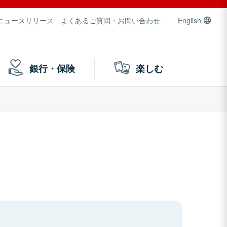
ニュースリリース
よくあるご質問・お問い合わせ
English
銀行・保険
楽しむ