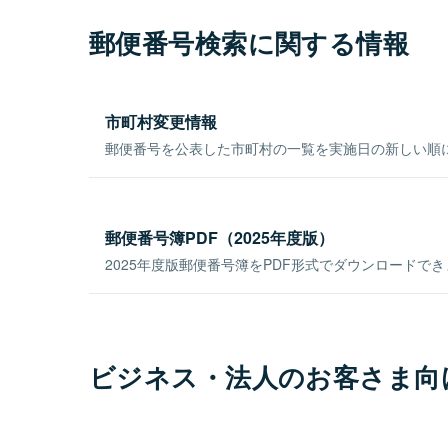
郵便番号検索に関する情報
市町村変更情報
郵便番号を公表した市町村の一覧を実施日の新しい順
郵便番号簿PDF（2025年度版）
2025年度版郵便番号簿をPDF形式でダウンロードで
ビジネス・法人のお客さま向