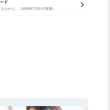
ード
らから。（2026年7月31日更新）