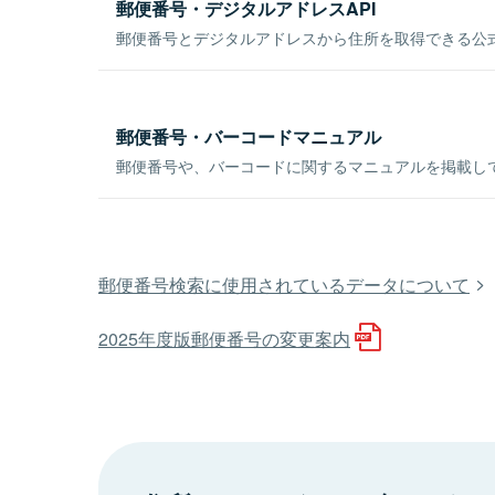
郵便番号・デジタルアドレスAPI
郵便番号とデジタルアドレスから住所を取得できる公式
郵便番号・バーコードマニュアル
郵便番号や、バーコードに関するマニュアルを掲載し
郵便番号検索に使用されているデータについて
2025年度版郵便番号の変更案内