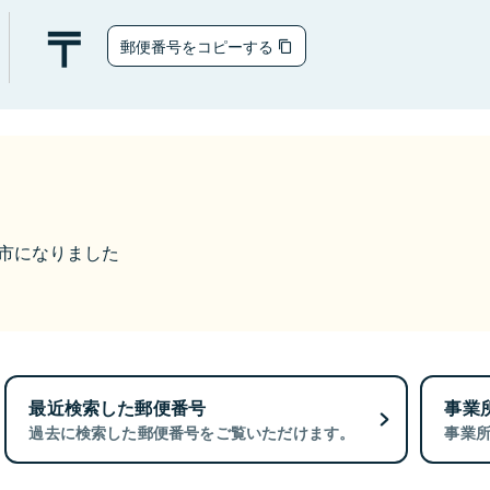
郵便番号をコピーする
西尾市になりました
最近検索した郵便番号
事業
過去に検索した郵便番号をご覧いただけます。
事業