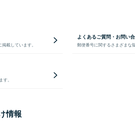
よくあるご質問・お問い合
に掲載しています。
郵便番号に関するさまざまな
きます。
け情報