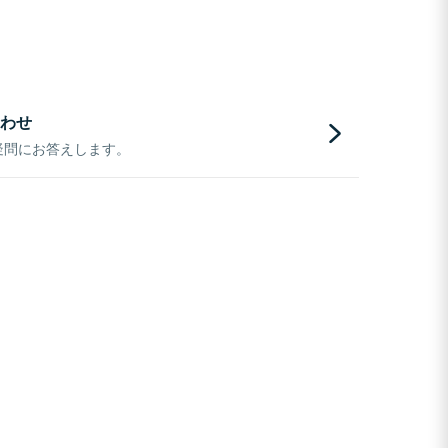
わせ
疑問にお答えします。