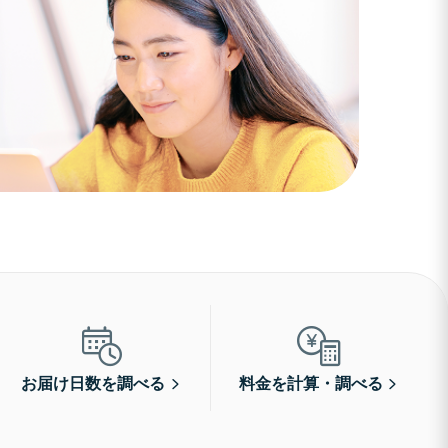
お届け日数を調べる
料金を計算・調べる