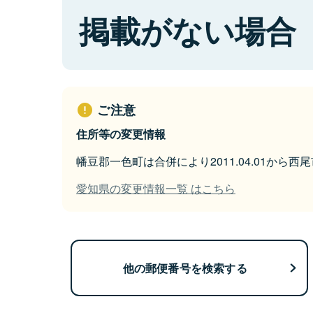
掲載がない場合
ご注意
住所等の変更情報
幡豆郡一色町は合併により2011.04.01から
愛知県の変更情報一覧 はこちら
他の郵便番号を検索する