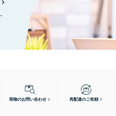
に。
荷物のお問い合わせ
再配達のご依頼