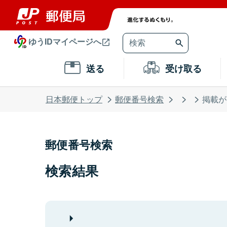
ゆうIDマイページへ
送る
受け取る
日本郵便トップ
郵便番号検索
掲載が
郵便番号検索
検索結果