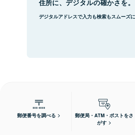
住所に、デジタルの確かさを。
デジタルアドレスで入力も検索もスムーズ
郵便番号を調べる
郵便局・ATM・ポストをさ
がす