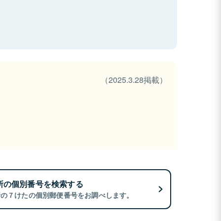
（2025.3.28掲載）
所の個別番号を検索する
所の７けたの個別郵便番号をお調べします。