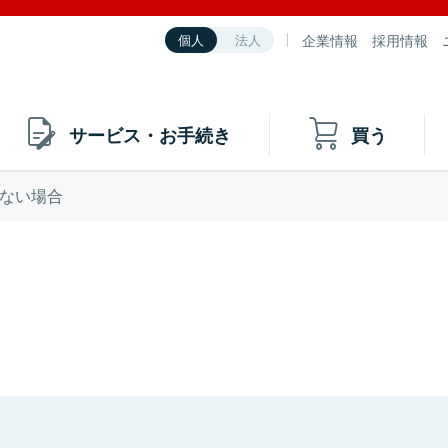
企業情報
採用情報
個人
法人
サービス・お手続き
買う
ない場合