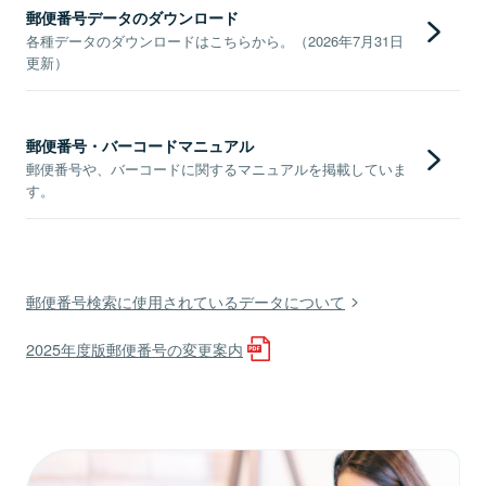
郵便番号データのダウンロード
各種データのダウンロードはこちらから。（2026年7月31日
更新）
郵便番号・バーコードマニュアル
郵便番号や、バーコードに関するマニュアルを掲載していま
す。
郵便番号検索に使用されているデータについて
2025年度版郵便番号の変更案内