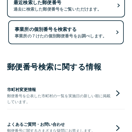
最近検索した郵便番号
過去に検索した郵便番号をご覧いただけます。
事業所の個別番号を検索する
事業所の７けたの個別郵便番号をお調べします。
郵便番号検索に関する情報
市町村変更情報
郵便番号を公表した市町村の一覧を実施日の新しい順に掲載
しています。
よくあるご質問・お問い合わせ
郵便番号に関するさまざまな疑問にお答えします。