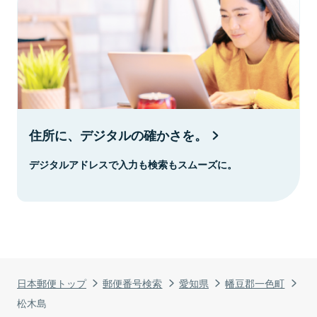
住所に、デジタルの確かさを。
デジタルアドレスで入力も検索もスムーズに。
日本郵便トップ
郵便番号検索
愛知県
幡豆郡一色町
松木島