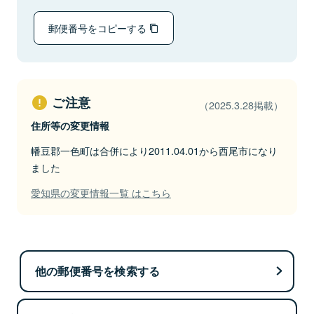
郵便番号をコピーする
ご注意
（2025.3.28掲載）
住所等の変更情報
幡豆郡一色町は合併により2011.04.01から西尾市になり
ました
愛知県の変更情報一覧 はこちら
他の郵便番号を検索する