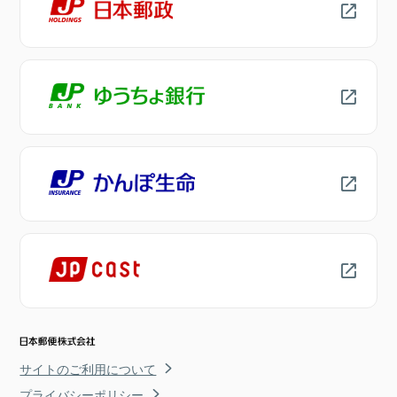
サイトのご利用について
プライバシーポリシー