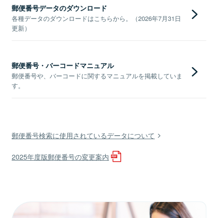
郵便番号データのダウンロード
各種データのダウンロードはこちらから。（2026年7月31日
更新）
郵便番号・バーコードマニュアル
郵便番号や、バーコードに関するマニュアルを掲載していま
す。
郵便番号検索に使用されているデータについて
2025年度版郵便番号の変更案内