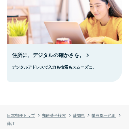
住所に、デジタルの確かさを。
デジタルアドレスで入力も検索もスムーズに。
日本郵便トップ
郵便番号検索
愛知県
幡豆郡一色町
藤江