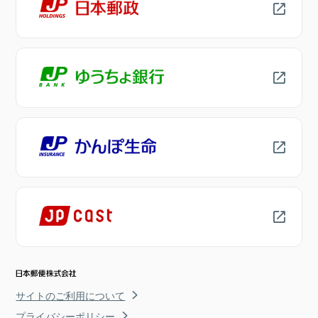
サイトのご利用について
プライバシーポリシー