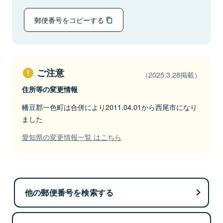
郵便番号をコピーする
ご注意
（2025.3.28掲載）
住所等の変更情報
幡豆郡一色町は合併により2011.04.01から西尾市になり
ました
愛知県の変更情報一覧 はこちら
他の郵便番号を検索する