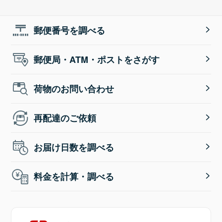
郵便番号を調べる
郵便局・ATM・ポストをさがす
荷物のお問い合わせ
再配達のご依頼
お届け日数を調べる
料金を計算・調べる