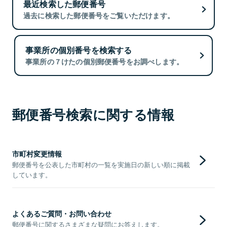
最近検索した郵便番号
過去に検索した郵便番号をご覧いただけます。
事業所の個別番号を検索する
事業所の７けたの個別郵便番号をお調べします。
郵便番号検索に関する情報
市町村変更情報
郵便番号を公表した市町村の一覧を実施日の新しい順に掲載
しています。
よくあるご質問・お問い合わせ
郵便番号に関するさまざまな疑問にお答えします。