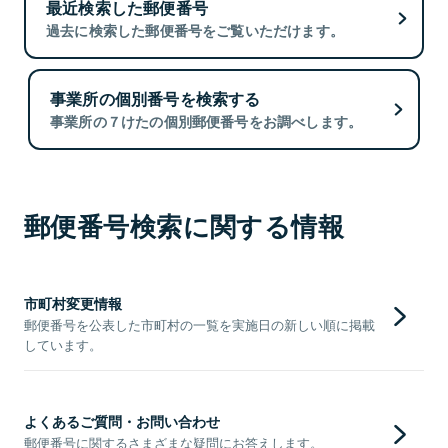
最近検索した郵便番号
過去に検索した郵便番号をご覧いただけます。
事業所の個別番号を検索する
事業所の７けたの個別郵便番号をお調べします。
郵便番号検索に関する情報
市町村変更情報
郵便番号を公表した市町村の一覧を実施日の新しい順に掲載
しています。
よくあるご質問・お問い合わせ
郵便番号に関するさまざまな疑問にお答えします。