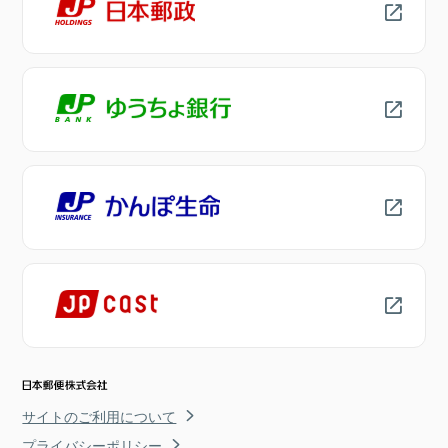
サイトのご利用について
プライバシーポリシー