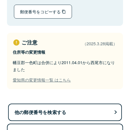
郵便番号をコピーする
ご注意
（2025.3.28掲載）
住所等の変更情報
幡豆郡一色町は合併により2011.04.01から西尾市になり
ました
愛知県の変更情報一覧 はこちら
他の郵便番号を検索する