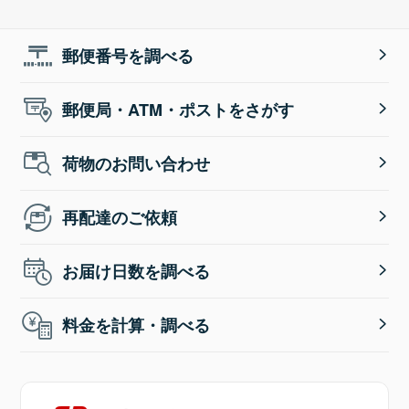
郵便番号を調べる
郵便局・ATM・ポストをさがす
荷物のお問い合わせ
再配達のご依頼
お届け日数を調べる
料金を計算・調べる