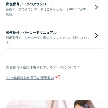
郵便番号データのダウンロード
各種データのダウンロードはこちらから。（2026年7月31日
更新）
郵便番号・バーコードマニュアル
郵便番号や、バーコードに関するマニュアルを掲載していま
す。
郵便番号検索に使用されているデータについて
2025年度版郵便番号の変更案内