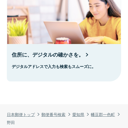
住所に、デジタルの確かさを。
デジタルアドレスで入力も検索もスムーズに。
日本郵便トップ
郵便番号検索
愛知県
幡豆郡一色町
野田