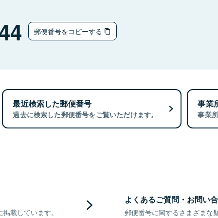
44
郵便番号をコピーする
最近検索した郵便番号
事業
過去に検索した郵便番号をご覧いただけます。
事業
よくあるご質問・お問い合
に掲載しています。
郵便番号に関するさまざまな