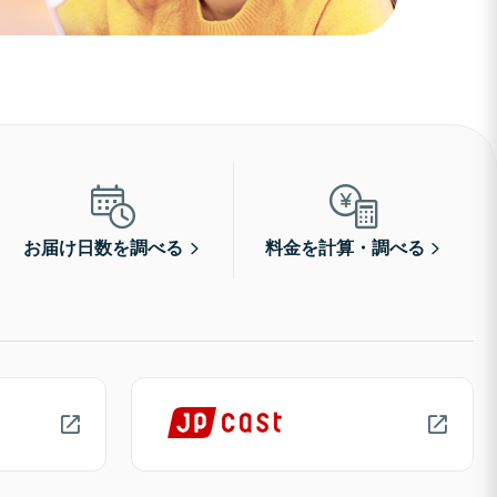
お届け日数を調べる
料金を計算・調べる