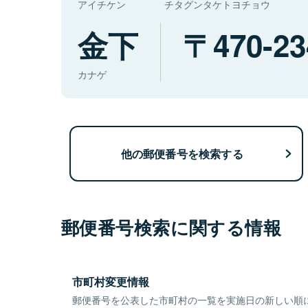
アイチケン
チタグンタケトヨチョウ
金下
470-23
カナゲ
他の郵便番号を検索する
郵便番号検索に関する情報
市町村変更情報
郵便番号を公表した市町村の一覧を実施日の新しい順