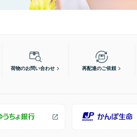
荷物のお問い合わせ
再配達のご依頼