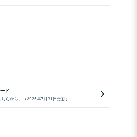
ード
らから。（2026年7月31日更新）