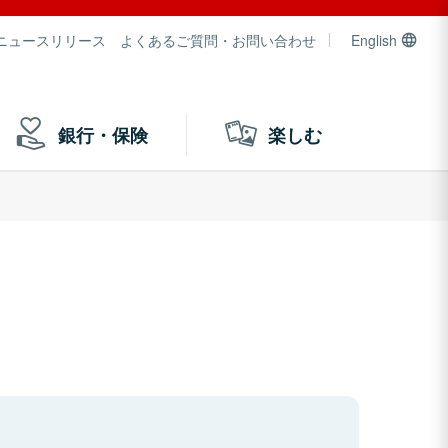
ニュースリリース
よくあるご質問・お問い合わせ
English
銀行・保険
楽しむ