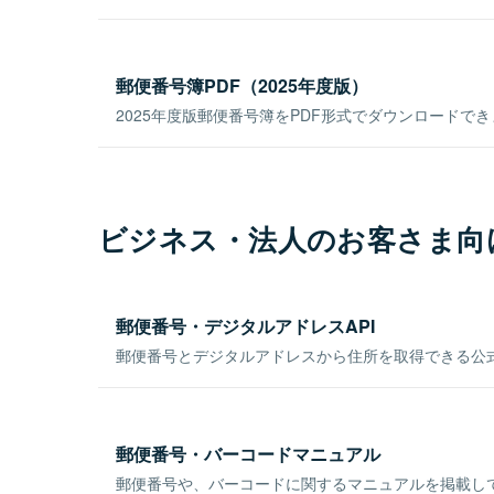
郵便番号簿PDF（2025年度版）
2025年度版郵便番号簿をPDF形式でダウンロードで
ビジネス・法人のお客さま向
郵便番号・デジタルアドレスAPI
郵便番号とデジタルアドレスから住所を取得できる公式
郵便番号・バーコードマニュアル
郵便番号や、バーコードに関するマニュアルを掲載し