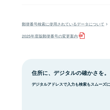
郵便番号検索に使用されているデータについて
2025年度版郵便番号の変更案内
住所に、デジタルの確かさを。
デジタルアドレスで入力も検索もスムーズ