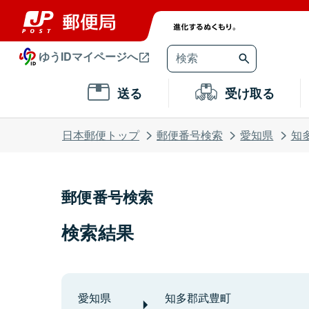
ゆうIDマイページへ
送る
受け取る
日本郵便トップ
郵便番号検索
愛知県
知
郵便番号検索
検索結果
愛知県
知多郡武豊町