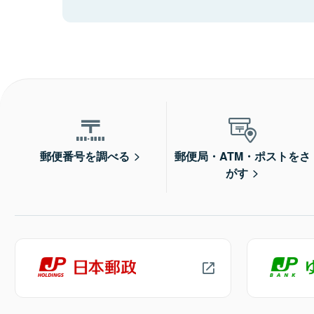
郵便番号を調べる
郵便局・ATM・ポストをさ
がす