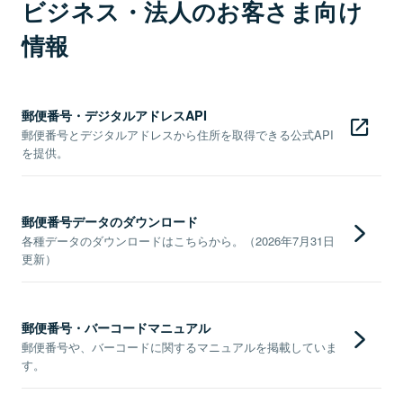
ビジネス・法人のお客さま向け
情報
郵便番号・デジタルアドレスAPI
郵便番号とデジタルアドレスから住所を取得できる公式API
を提供。
郵便番号データのダウンロード
各種データのダウンロードはこちらから。（2026年7月31日
更新）
郵便番号・バーコードマニュアル
郵便番号や、バーコードに関するマニュアルを掲載していま
す。