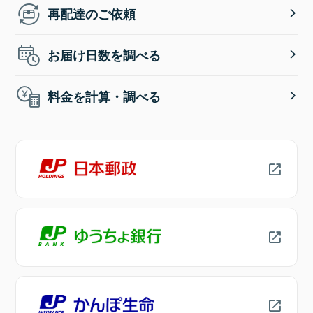
再配達のご依頼
お届け日数を調べる
料金を計算・調べる