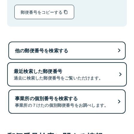
郵便番号をコピーする
他の郵便番号を検索する
最近検索した郵便番号
過去に検索した郵便番号をご覧いただけます。
事業所の個別番号を検索する
事業所の７けたの個別郵便番号をお調べします。