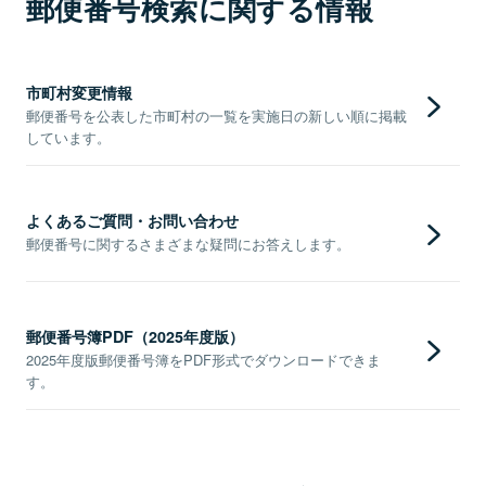
郵便番号検索に関する情報
市町村変更情報
郵便番号を公表した市町村の一覧を実施日の新しい順に掲載
しています。
よくあるご質問・お問い合わせ
郵便番号に関するさまざまな疑問にお答えします。
郵便番号簿PDF（2025年度版）
2025年度版郵便番号簿をPDF形式でダウンロードできま
す。