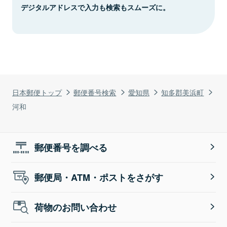
デジタルアドレスで入力も検索もスムーズに。
日本郵便トップ
郵便番号検索
愛知県
知多郡美浜町
河和
郵便番号を調べる
郵便局・ATM・ポストをさがす
荷物のお問い合わせ