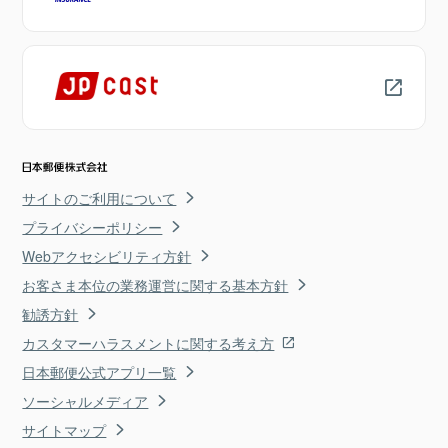
サイトのご利用について
プライバシーポリシー
Webアクセシビリティ方針
お客さま本位の業務運営に関する基本方針
勧誘方針
カスタマーハラスメントに関する考え方
日本郵便公式アプリ一覧
ソーシャルメディア
サイトマップ