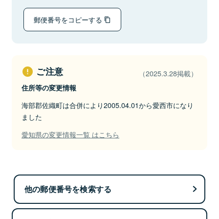
郵便番号をコピーする
ご注意
（2025.3.28掲載）
住所等の変更情報
海部郡佐織町は合併により2005.04.01から愛西市になり
ました
愛知県の変更情報一覧 はこちら
他の郵便番号を検索する