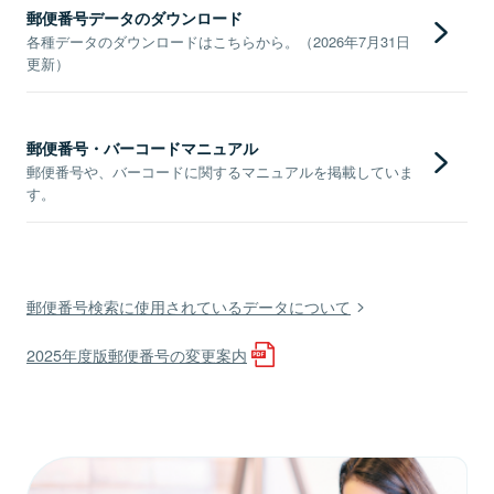
郵便番号データのダウンロード
各種データのダウンロードはこちらから。（2026年7月31日
更新）
郵便番号・バーコードマニュアル
郵便番号や、バーコードに関するマニュアルを掲載していま
す。
郵便番号検索に使用されているデータについて
2025年度版郵便番号の変更案内