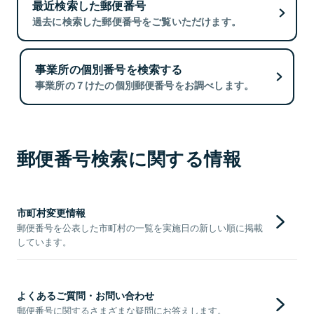
最近検索した郵便番号
過去に検索した郵便番号をご覧いただけます。
事業所の個別番号を検索する
事業所の７けたの個別郵便番号をお調べします。
郵便番号検索に関する情報
市町村変更情報
郵便番号を公表した市町村の一覧を実施日の新しい順に掲載
しています。
よくあるご質問・お問い合わせ
郵便番号に関するさまざまな疑問にお答えします。