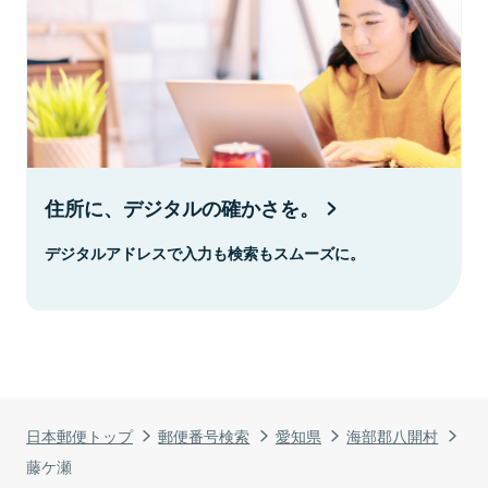
住所に、デジタルの確かさを。
デジタルアドレスで入力も検索もスムーズに。
日本郵便トップ
郵便番号検索
愛知県
海部郡八開村
藤ケ瀬