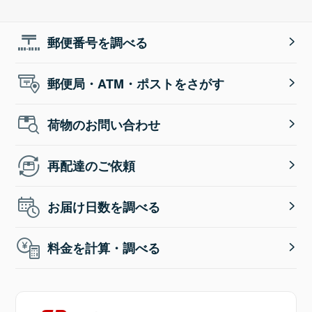
郵便番号を調べる
郵便局・ATM・ポストをさがす
荷物のお問い合わせ
再配達のご依頼
お届け日数を調べる
料金を計算・調べる