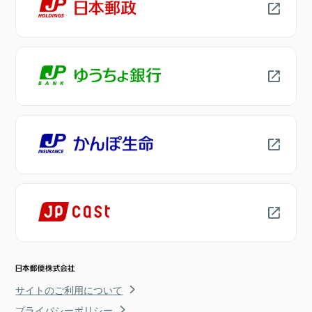
サイトのご利用について
プライバシーポリシー