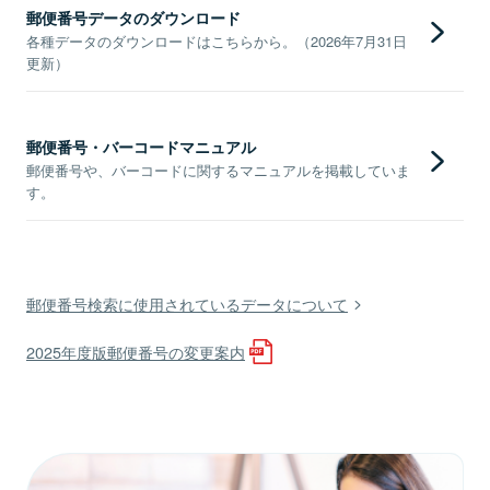
郵便番号データのダウンロード
各種データのダウンロードはこちらから。（2026年7月31日
更新）
郵便番号・バーコードマニュアル
郵便番号や、バーコードに関するマニュアルを掲載していま
す。
郵便番号検索に使用されているデータについて
2025年度版郵便番号の変更案内