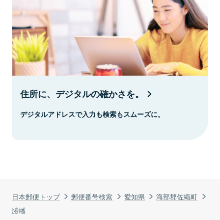
住所に、デジタルの確かさを。
デジタルアドレスで入力も検索もスムーズに。
日本郵便トップ
郵便番号検索
愛知県
海部郡佐織町
勝幡