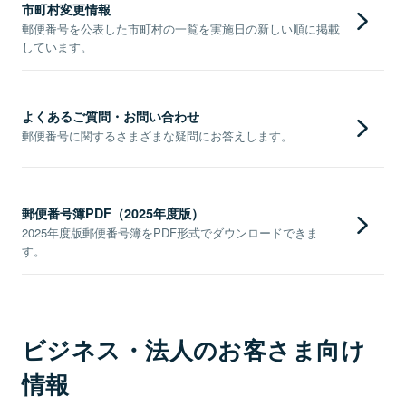
市町村変更情報
郵便番号を公表した市町村の一覧を実施日の新しい順に掲載
しています。
よくあるご質問・お問い合わせ
郵便番号に関するさまざまな疑問にお答えします。
郵便番号簿PDF（2025年度版）
2025年度版郵便番号簿をPDF形式でダウンロードできま
す。
ビジネス・法人のお客さま向け
情報