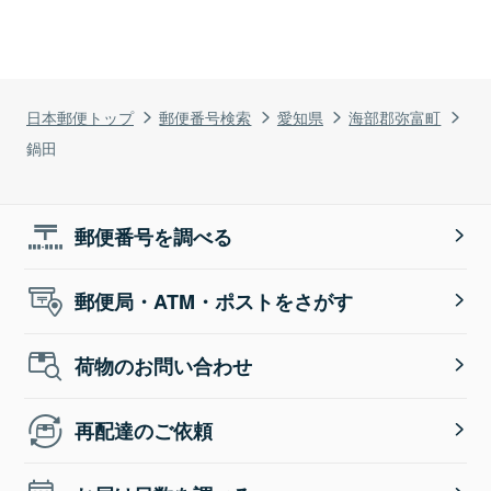
日本郵便トップ
郵便番号検索
愛知県
海部郡弥富町
鍋田
郵便番号を調べる
郵便局・ATM・ポストをさがす
荷物のお問い合わせ
再配達のご依頼