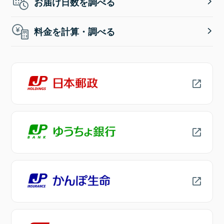
お届け日数を調べる
料金を計算・調べる