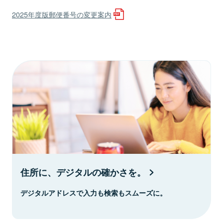
2025年度版郵便番号の変更案内
住所に、デジタルの確かさを。
デジタルアドレスで入力も検索もスムーズに。