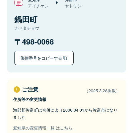
アイチケン
ヤトミシ
鍋田町
ナベタチョウ
498-0068
郵便番号をコピーする
ご注意
（2025.3.28掲載）
住所等の変更情報
海部郡弥富町は合併により2006.04.01から弥富市になり
ました
愛知県の変更情報一覧 はこちら