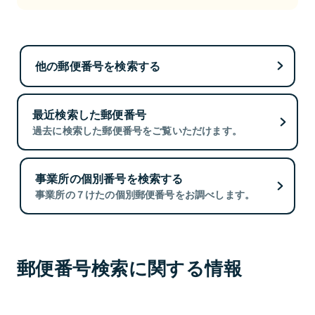
他の郵便番号を検索する
最近検索した郵便番号
過去に検索した郵便番号をご覧いただけます。
事業所の個別番号を検索する
事業所の７けたの個別郵便番号をお調べします。
郵便番号検索に関する情報