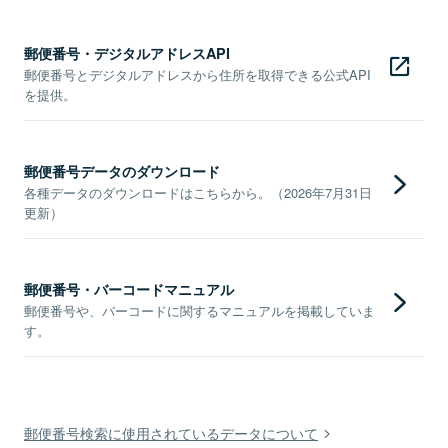
郵便番号・デジタルアドレスAPI
郵便番号とデジタルアドレスから住所を取得できる公式API
を提供。
郵便番号データのダウンロード
各種データのダウンロードはこちらから。（2026年7月31日
更新）
郵便番号・バーコードマニュアル
郵便番号や、バーコードに関するマニュアルを掲載していま
す。
郵便番号検索に使用されているデータについて