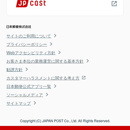
サイトのご利用について
プライバシーポリシー
Webアクセシビリティ方針
お客さま本位の業務運営に関する基本方針
勧誘方針
カスタマーハラスメントに関する考え方
日本郵便公式アプリ一覧
ソーシャルメディア
サイトマップ
Copyright (C) JAPAN POST Co., Ltd. All Rights Reserved.