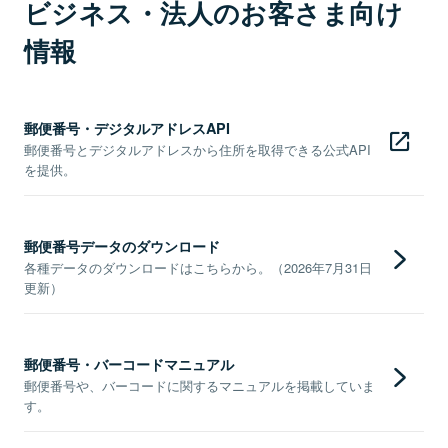
ビジネス・法人のお客さま向け
情報
郵便番号・デジタルアドレスAPI
郵便番号とデジタルアドレスから住所を取得できる公式API
を提供。
郵便番号データのダウンロード
各種データのダウンロードはこちらから。（2026年7月31日
更新）
郵便番号・バーコードマニュアル
郵便番号や、バーコードに関するマニュアルを掲載していま
す。