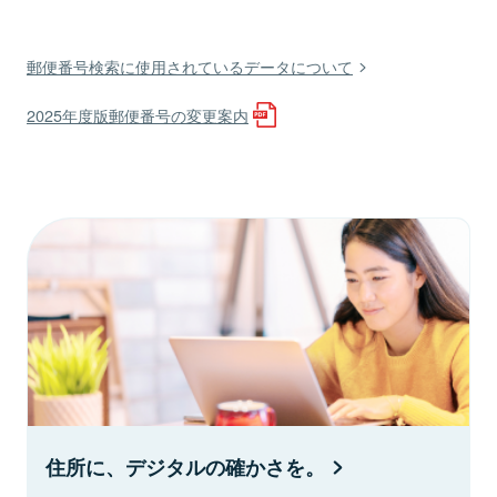
郵便番号検索に使用されているデータについて
2025年度版郵便番号の変更案内
住所に、デジタルの確かさを。