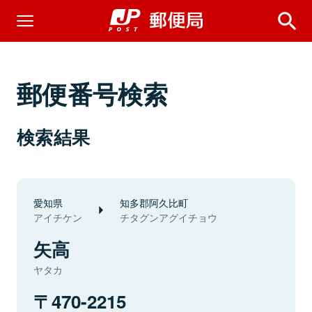
郵便番号検索
検索結果
愛知県
知多郡阿久比町
アイチケン
チタグンアグイチョウ
矢高
ヤタカ
470-2215