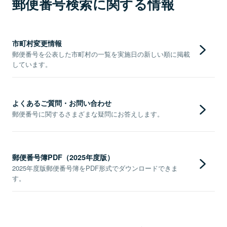
郵便番号検索に関する情報
市町村変更情報
郵便番号を公表した市町村の一覧を実施日の新しい順に掲載
しています。
よくあるご質問・お問い合わせ
郵便番号に関するさまざまな疑問にお答えします。
郵便番号簿PDF（2025年度版）
2025年度版郵便番号簿をPDF形式でダウンロードできま
す。