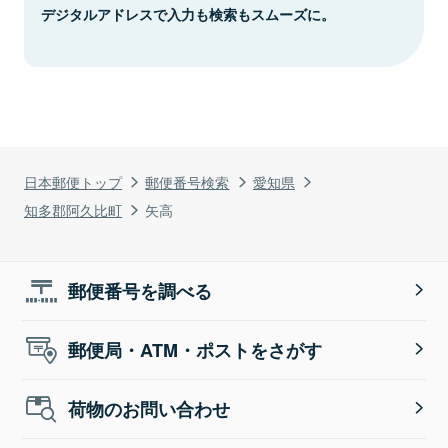
デジタルアドレスで入力も検索もスムーズに。
日本郵便トップ
郵便番号検索
愛知県
知多郡阿久比町
矢高
郵便番号を調べる
郵便局・ATM・ポストをさがす
荷物のお問い合わせ