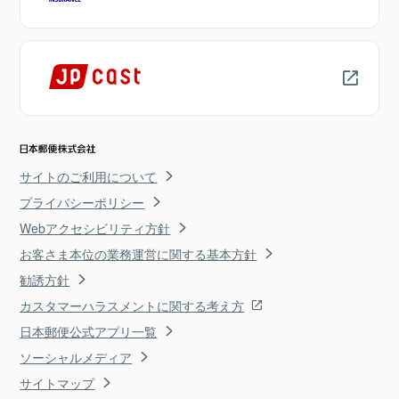
サイトのご利用について
プライバシーポリシー
Webアクセシビリティ方針
お客さま本位の業務運営に関する基本方針
勧誘方針
カスタマーハラスメントに関する考え方
日本郵便公式アプリ一覧
ソーシャルメディア
サイトマップ