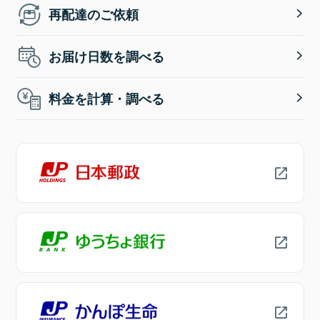
再配達のご依頼
お届け日数を調べる
料金を計算・調べる