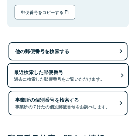
郵便番号をコピーする
他の郵便番号を検索する
最近検索した郵便番号
過去に検索した郵便番号をご覧いただけます。
事業所の個別番号を検索する
事業所の７けたの個別郵便番号をお調べします。