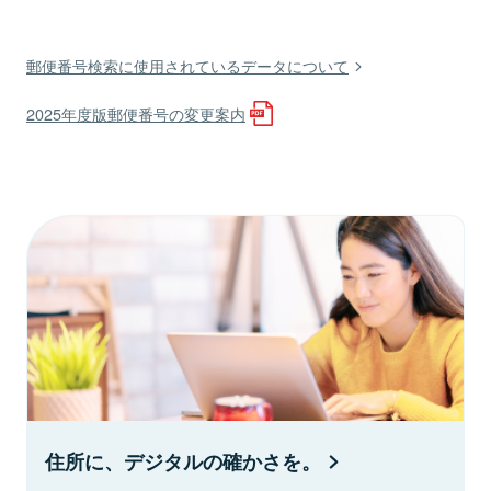
郵便番号検索に使用されているデータについて
2025年度版郵便番号の変更案内
住所に、デジタルの確かさを。