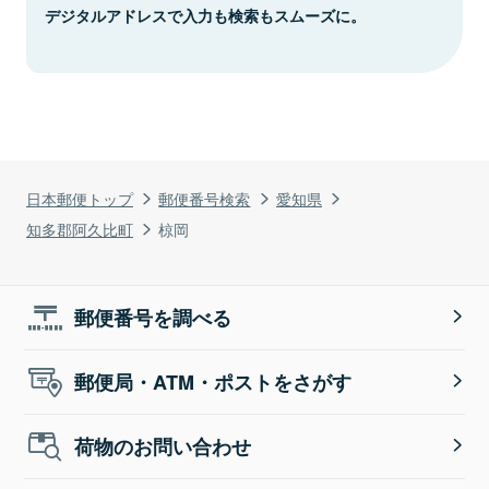
デジタルアドレスで入力も検索もスムーズに。
日本郵便トップ
郵便番号検索
愛知県
知多郡阿久比町
椋岡
郵便番号を調べる
郵便局・ATM・ポストをさがす
荷物のお問い合わせ