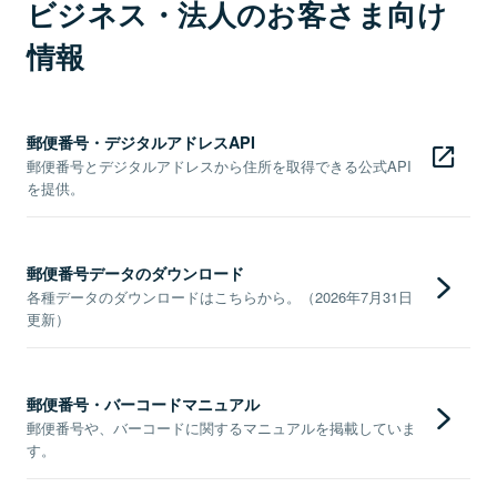
ビジネス・法人のお客さま向け
情報
郵便番号・デジタルアドレスAPI
郵便番号とデジタルアドレスから住所を取得できる公式API
を提供。
郵便番号データのダウンロード
各種データのダウンロードはこちらから。（2026年7月31日
更新）
郵便番号・バーコードマニュアル
郵便番号や、バーコードに関するマニュアルを掲載していま
す。