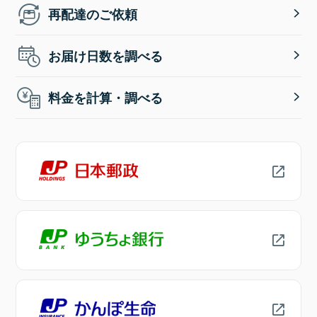
再配達のご依頼
お届け日数を調べる
料金を計算・調べる