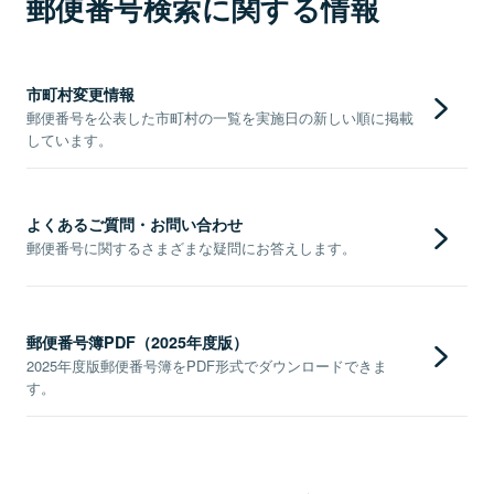
郵便番号検索に関する情報
市町村変更情報
郵便番号を公表した市町村の一覧を実施日の新しい順に掲載
しています。
よくあるご質問・お問い合わせ
郵便番号に関するさまざまな疑問にお答えします。
郵便番号簿PDF（2025年度版）
2025年度版郵便番号簿をPDF形式でダウンロードできま
す。