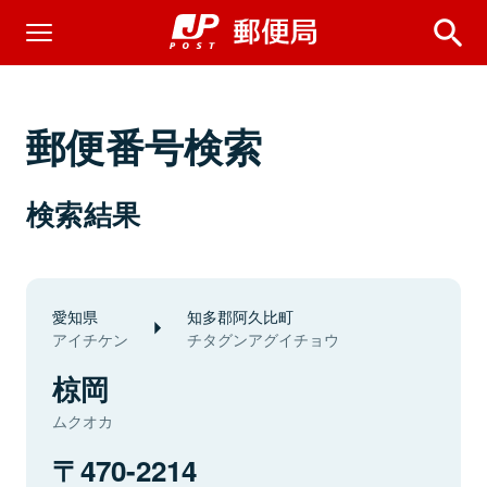
郵便番号検索
検索結果
愛知県
知多郡阿久比町
アイチケン
チタグンアグイチョウ
椋岡
ムクオカ
470-2214