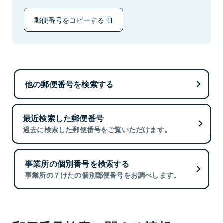
郵便番号をコピーする
他の郵便番号を検索する
最近検索した郵便番号
過去に検索した郵便番号をご覧いただけます。
事業所の個別番号を検索する
事業所の７けたの個別郵便番号をお調べします。