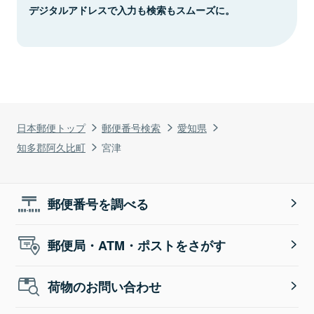
デジタルアドレスで入力も検索もスムーズに。
日本郵便トップ
郵便番号検索
愛知県
知多郡阿久比町
宮津
郵便番号を調べる
郵便局・ATM・ポストをさがす
荷物のお問い合わせ