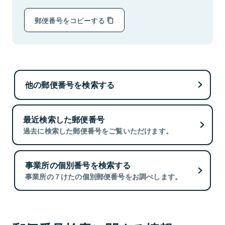
郵便番号をコピーする
他の郵便番号を検索する
最近検索した郵便番号
過去に検索した郵便番号をご覧いただけます。
事業所の個別番号を検索する
事業所の７けたの個別郵便番号をお調べします。