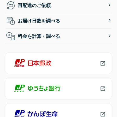
再配達のご依頼
お届け日数を調べる
料金を計算・調べる