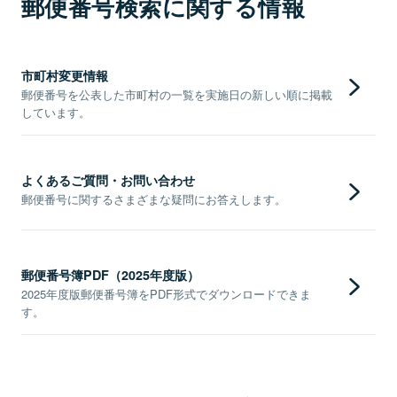
郵便番号検索に関する情報
市町村変更情報
郵便番号を公表した市町村の一覧を実施日の新しい順に掲載
しています。
よくあるご質問・お問い合わせ
郵便番号に関するさまざまな疑問にお答えします。
郵便番号簿PDF（2025年度版）
2025年度版郵便番号簿をPDF形式でダウンロードできま
す。