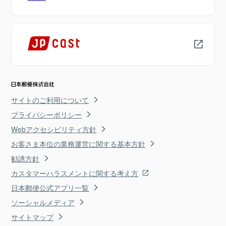
サイトのご利用について
プライバシーポリシー
Webアクセシビリティ方針
お客さま本位の業務運営に関する基本方針
勧誘方針
カスタマーハラスメントに関する考え方
日本郵便公式アプリ一覧
ソーシャルメディア
サイトマップ