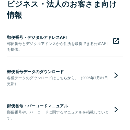
ビジネス・法人のお客さま向け
情報
郵便番号・デジタルアドレスAPI
郵便番号とデジタルアドレスから住所を取得できる公式API
を提供。
郵便番号データのダウンロード
各種データのダウンロードはこちらから。（2026年7月31日
更新）
郵便番号・バーコードマニュアル
郵便番号や、バーコードに関するマニュアルを掲載していま
す。