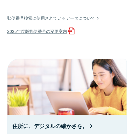
郵便番号検索に使用されているデータについて
2025年度版郵便番号の変更案内
住所に、デジタルの確かさを。