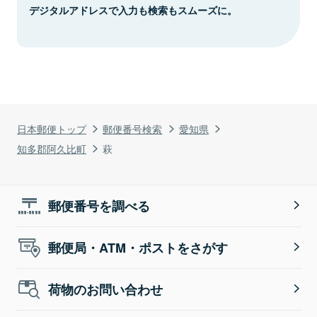
デジタルアドレスで入力も検索もスムーズに。
日本郵便トップ
郵便番号検索
愛知県
知多郡阿久比町
萩
郵便番号を調べる
郵便局・ATM・ポストをさがす
荷物のお問い合わせ