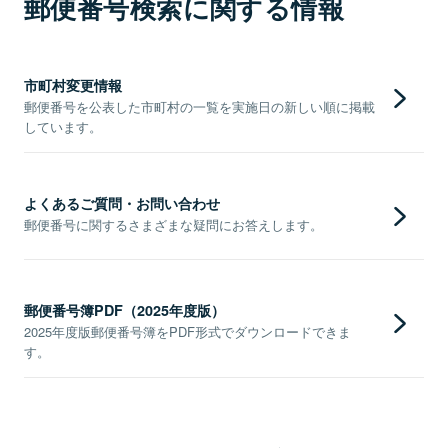
郵便番号検索に関する情報
市町村変更情報
郵便番号を公表した市町村の一覧を実施日の新しい順に掲載
しています。
よくあるご質問・お問い合わせ
郵便番号に関するさまざまな疑問にお答えします。
郵便番号簿PDF（2025年度版）
2025年度版郵便番号簿をPDF形式でダウンロードできま
す。