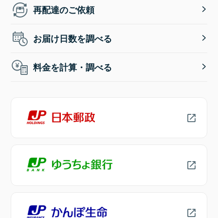
再配達のご依頼
お届け日数を調べる
料金を計算・調べる