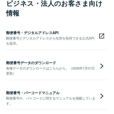
ビジネス・法人のお客さま向け
情報
郵便番号・デジタルアドレスAPI
郵便番号とデジタルアドレスから住所を取得できる公式API
を提供。
郵便番号データのダウンロード
各種データのダウンロードはこちらから。（2026年7月31日
更新）
郵便番号・バーコードマニュアル
郵便番号や、バーコードに関するマニュアルを掲載していま
す。