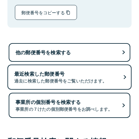
郵便番号をコピーする
他の郵便番号を検索する
最近検索した郵便番号
過去に検索した郵便番号をご覧いただけます。
事業所の個別番号を検索する
事業所の７けたの個別郵便番号をお調べします。