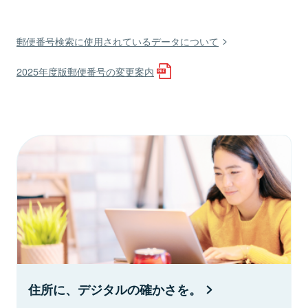
郵便番号検索に使用されているデータについて
2025年度版郵便番号の変更案内
住所に、デジタルの確かさを。