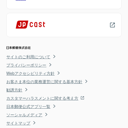
サイトのご利用について
プライバシーポリシー
Webアクセシビリティ方針
お客さま本位の業務運営に関する基本方針
勧誘方針
カスタマーハラスメントに関する考え方
日本郵便公式アプリ一覧
ソーシャルメディア
サイトマップ