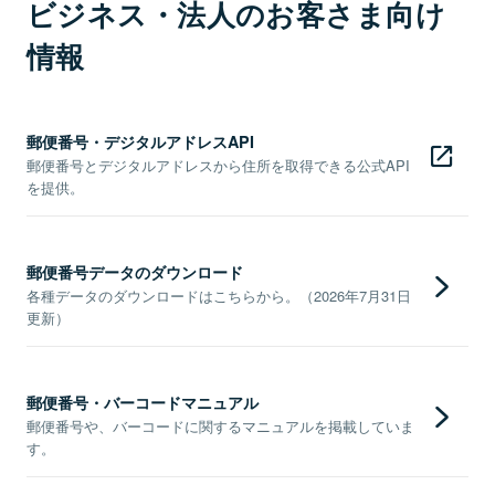
ビジネス・法人のお客さま向け
情報
郵便番号・デジタルアドレスAPI
郵便番号とデジタルアドレスから住所を取得できる公式API
を提供。
郵便番号データのダウンロード
各種データのダウンロードはこちらから。（2026年7月31日
更新）
郵便番号・バーコードマニュアル
郵便番号や、バーコードに関するマニュアルを掲載していま
す。