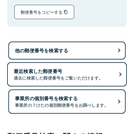
郵便番号をコピーする
他の郵便番号を検索する
最近検索した郵便番号
過去に検索した郵便番号をご覧いただけます。
事業所の個別番号を検索する
事業所の７けたの個別郵便番号をお調べします。