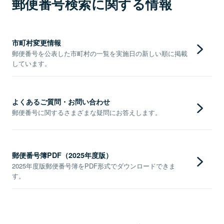
郵便番号検索に関する情報
市町村変更情報
郵便番号を公表した市町村の一覧を実施日の新しい順に掲載
しています。
よくあるご質問・お問い合わせ
郵便番号に関するさまざまな疑問にお答えします。
郵便番号簿PDF（2025年度版）
2025年度版郵便番号簿をPDF形式でダウンロードできま
す。