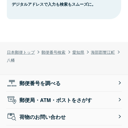
デジタルアドレスで入力も検索もスムーズに。
日本郵便トップ
郵便番号検索
愛知県
海部郡蟹江町
八幡
郵便番号を調べる
郵便局・ATM・ポストをさがす
荷物のお問い合わせ