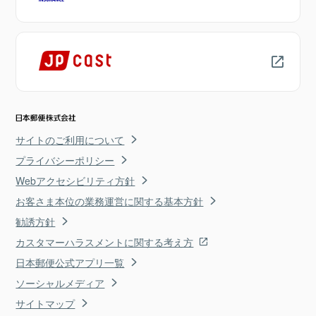
サイトのご利用について
プライバシーポリシー
Webアクセシビリティ方針
お客さま本位の業務運営に関する基本方針
勧誘方針
カスタマーハラスメントに関する考え方
日本郵便公式アプリ一覧
ソーシャルメディア
サイトマップ