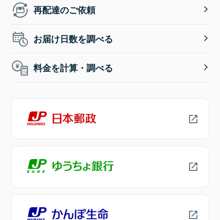
再配達のご依頼
お届け日数を調べる
料金を計算・調べる