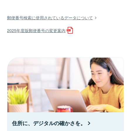
郵便番号検索に使用されているデータについて
2025年度版郵便番号の変更案内
住所に、デジタルの確かさを。