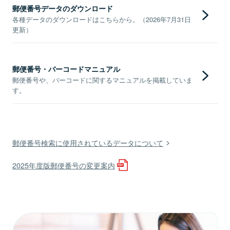
郵便番号データのダウンロード
各種データのダウンロードはこちらから。（2026年7月31日
更新）
郵便番号・バーコードマニュアル
郵便番号や、バーコードに関するマニュアルを掲載していま
す。
郵便番号検索に使用されているデータについて
2025年度版郵便番号の変更案内