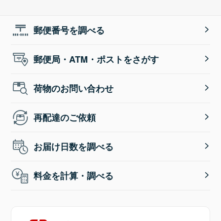
郵便番号を調べる
郵便局・ATM・ポストをさがす
荷物のお問い合わせ
再配達のご依頼
お届け日数を調べる
料金を計算・調べる