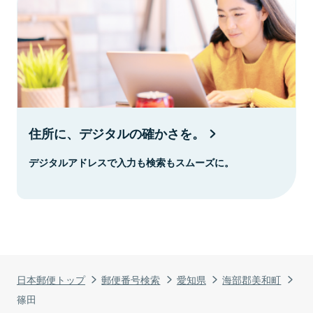
住所に、デジタルの確かさを。
デジタルアドレスで入力も検索もスムーズに。
日本郵便トップ
郵便番号検索
愛知県
海部郡美和町
篠田