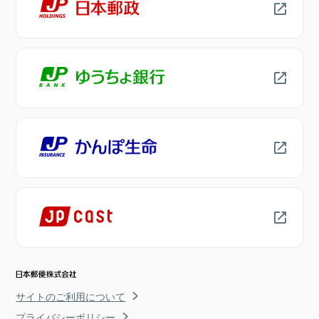
サイトのご利用について
プライバシーポリシー