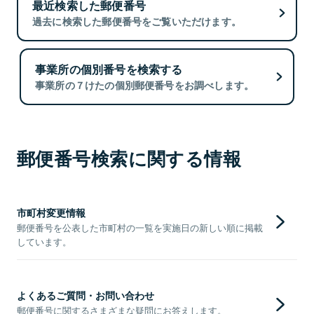
最近検索した郵便番号
過去に検索した郵便番号をご覧いただけます。
事業所の個別番号を検索する
事業所の７けたの個別郵便番号をお調べします。
郵便番号検索に関する情報
市町村変更情報
郵便番号を公表した市町村の一覧を実施日の新しい順に掲載
しています。
よくあるご質問・お問い合わせ
郵便番号に関するさまざまな疑問にお答えします。