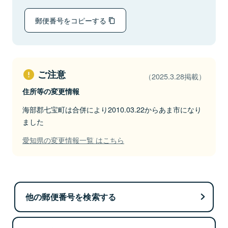
郵便番号をコピーする
ご注意
（2025.3.28掲載）
住所等の変更情報
海部郡七宝町は合併により2010.03.22からあま市になり
ました
愛知県の変更情報一覧 はこちら
他の郵便番号を検索する