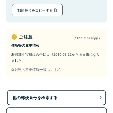
郵便番号をコピーする
ご注意
（2025.3.28掲載）
住所等の変更情報
海部郡七宝町は合併により2010.03.22からあま市になり
ました
愛知県の変更情報一覧 はこちら
他の郵便番号を検索する