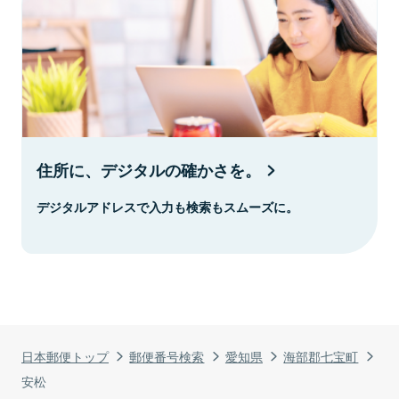
住所に、デジタルの確かさを。
デジタルアドレスで入力も検索もスムーズに。
日本郵便トップ
郵便番号検索
愛知県
海部郡七宝町
安松