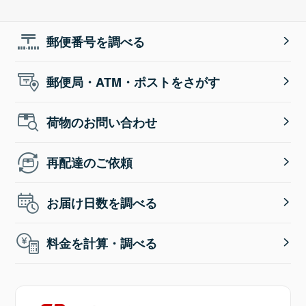
郵便番号を調べる
郵便局・ATM・ポストをさがす
荷物のお問い合わせ
再配達のご依頼
お届け日数を調べる
料金を計算・調べる