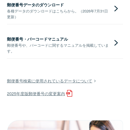
郵便番号データのダウンロード
各種データのダウンロードはこちらから。（2026年7月31日
更新）
郵便番号・バーコードマニュアル
郵便番号や、バーコードに関するマニュアルを掲載していま
す。
郵便番号検索に使用されているデータについて
2025年度版郵便番号の変更案内