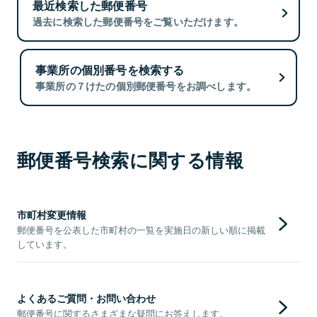
最近検索した郵便番号
過去に検索した郵便番号をご覧いただけます。
事業所の個別番号を検索する
事業所の７けたの個別郵便番号をお調べします。
郵便番号検索に関する情報
市町村変更情報
郵便番号を公表した市町村の一覧を実施日の新しい順に掲載
しています。
よくあるご質問・お問い合わせ
郵便番号に関するさまざまな疑問にお答えします。