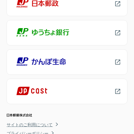
サイトのご利用について
プライバシーポリシー