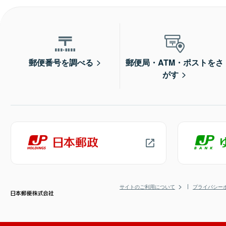
郵便番号を調べる
郵便局・ATM・ポストをさ
がす
サイトのご利用について
プライバシー