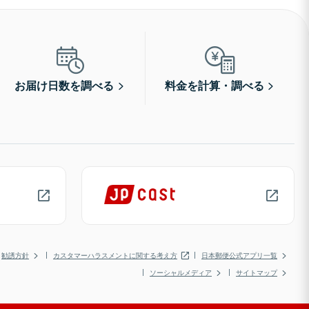
お届け日数を調べる
料金を計算・調べる
勧誘方針
カスタマーハラスメントに関する考え方
日本郵便公式アプリ一覧
ソーシャルメディア
サイトマップ