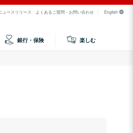
ニュースリリース
よくあるご質問・お問い合わせ
English
銀行・保険
楽しむ