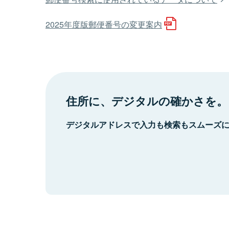
2025年度版郵便番号の変更案内
住所に、デジタルの確かさを。
デジタルアドレスで入力も検索もスムーズ