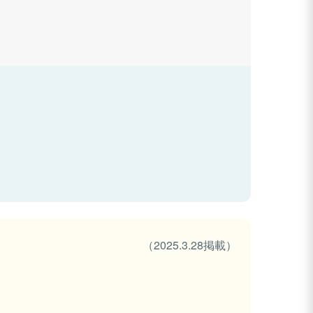
（2025.3.28掲載）