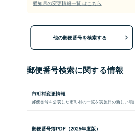
愛知県の変更情報一覧 はこちら
他の郵便番号を検索する
郵便番号検索に関する情報
市町村変更情報
郵便番号を公表した市町村の一覧を実施日の新しい順
郵便番号簿PDF（2025年度版）