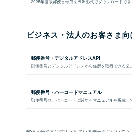
2025年度版郵便番号簿をPDF形式でダウンロードで
ビジネス・法人のお客さま向
郵便番号・デジタルアドレスAPI
郵便番号とデジタルアドレスから住所を取得できる公式
郵便番号・バーコードマニュアル
郵便番号や、バーコードに関するマニュアルを掲載し
郵便番号検索に使用されているデータについて