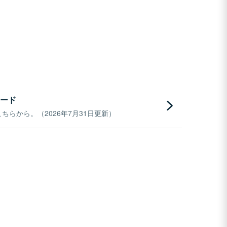
ード
らから。（2026年7月31日更新）