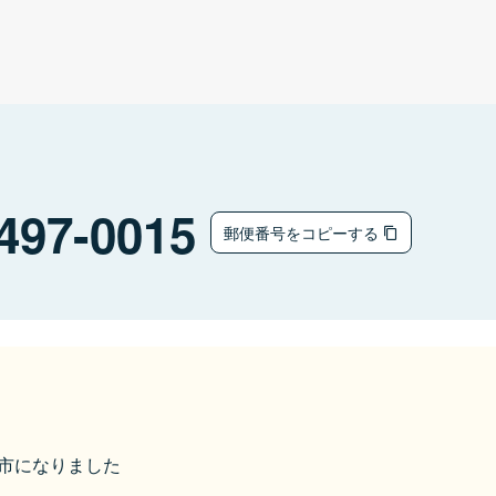
497-0015
郵便番号をコピーする
あま市になりました