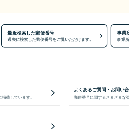
最近検索した郵便番号
事業
過去に検索した郵便番号をご覧いただけます。
事業
よくあるご質問・お問い合
に掲載しています。
郵便番号に関するさまざまな