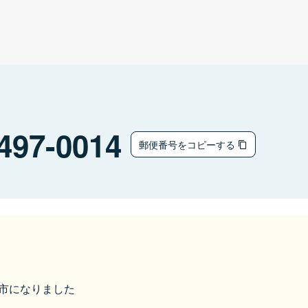
497-0014
郵便番号をコピーする
あま市になりました