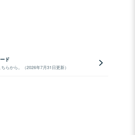
ード
らから。（2026年7月31日更新）