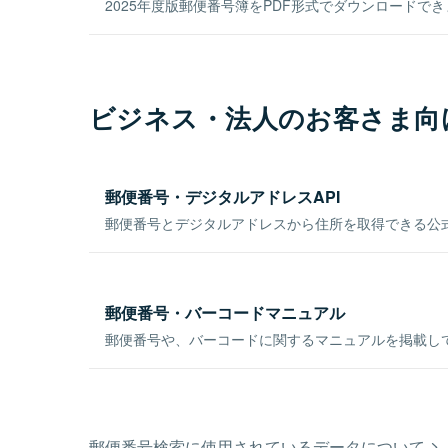
2025年度版郵便番号簿をPDF形式でダウンロードで
ビジネス・法人のお客さま向
郵便番号・デジタルアドレスAPI
郵便番号とデジタルアドレスから住所を取得できる公式
郵便番号・バーコードマニュアル
郵便番号や、バーコードに関するマニュアルを掲載し
郵便番号検索に使用されているデータについて