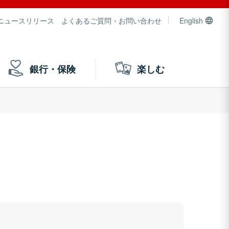
ニュースリリース
よくあるご質問・お問い合わせ
English
銀行・保険
楽しむ