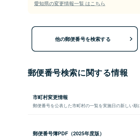
愛知県の変更情報一覧 はこちら
他の郵便番号を検索する
郵便番号検索に関する情報
市町村変更情報
郵便番号を公表した市町村の一覧を実施日の新しい順
郵便番号簿PDF（2025年度版）