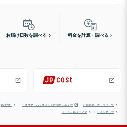
お届け日数を調べる
料金を計算・調べる
勧誘方針
カスタマーハラスメントに関する考え方
日本郵便公式アプリ一覧
ソーシャルメディア
サイトマップ