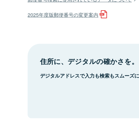
2025年度版郵便番号の変更案内
住所に、デジタルの確かさを。
デジタルアドレスで入力も検索もスムーズ