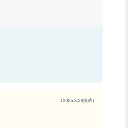
（2025.3.28掲載）