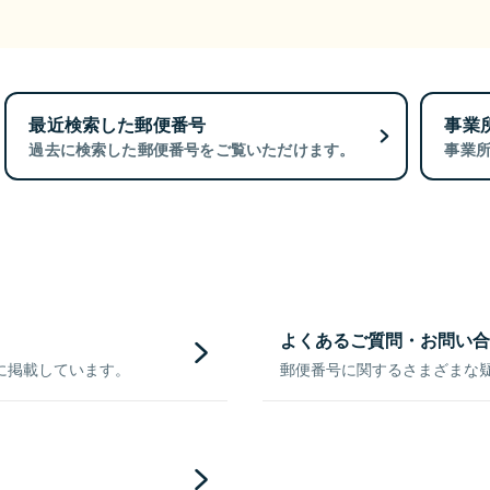
最近検索した郵便番号
事業
過去に検索した郵便番号をご覧いただけます。
事業
よくあるご質問・お問い合
に掲載しています。
郵便番号に関するさまざまな