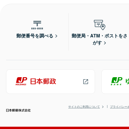
郵便番号を調べる
郵便局・ATM・ポストをさ
がす
サイトのご利用について
プライバシー