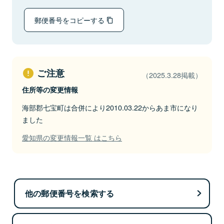
郵便番号をコピーする
ご注意
（2025.3.28掲載）
住所等の変更情報
海部郡七宝町は合併により2010.03.22からあま市になり
ました
愛知県の変更情報一覧 はこちら
他の郵便番号を検索する