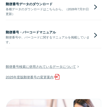
郵便番号データのダウンロード
各種データのダウンロードはこちらから。（2026年7月31日
更新）
郵便番号・バーコードマニュアル
郵便番号や、バーコードに関するマニュアルを掲載していま
す。
郵便番号検索に使用されているデータについて
2025年度版郵便番号の変更案内