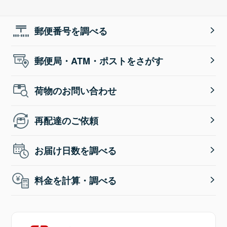
郵便番号を調べる
郵便局・ATM・ポストをさがす
荷物のお問い合わせ
再配達のご依頼
お届け日数を調べる
料金を計算・調べる