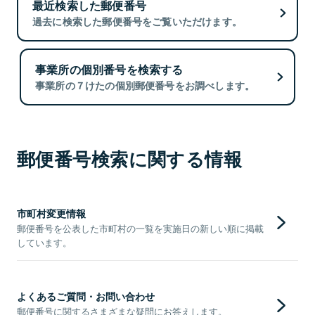
最近検索した郵便番号
過去に検索した郵便番号をご覧いただけます。
事業所の個別番号を検索する
事業所の７けたの個別郵便番号をお調べします。
郵便番号検索に関する情報
市町村変更情報
郵便番号を公表した市町村の一覧を実施日の新しい順に掲載
しています。
よくあるご質問・お問い合わせ
郵便番号に関するさまざまな疑問にお答えします。