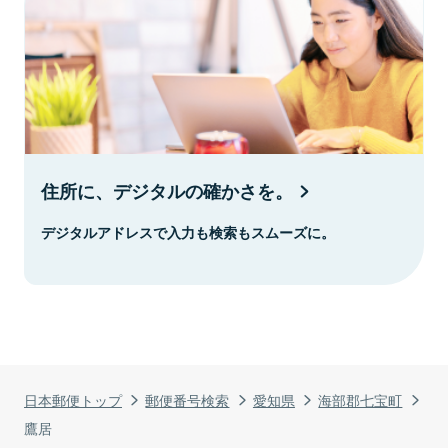
住所に、デジタルの確かさを。
デジタルアドレスで入力も検索もスムーズに。
日本郵便トップ
郵便番号検索
愛知県
海部郡七宝町
鷹居