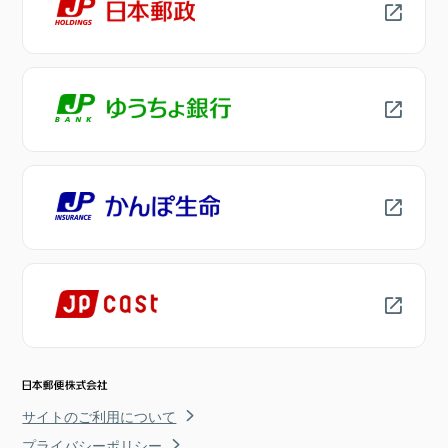
サイトのご利用について
プライバシーポリシー