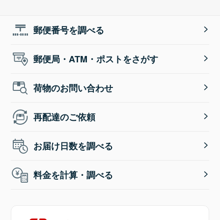
郵便番号を調べる
郵便局・ATM・ポストをさがす
荷物のお問い合わせ
再配達のご依頼
お届け日数を調べる
料金を計算・調べる