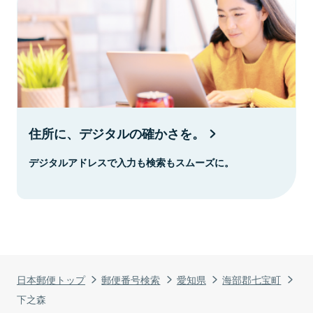
住所に、デジタルの確かさを。
デジタルアドレスで入力も検索もスムーズに。
日本郵便トップ
郵便番号検索
愛知県
海部郡七宝町
下之森