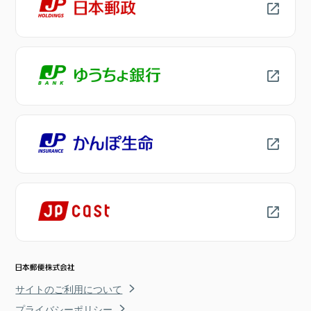
サイトのご利用について
プライバシーポリシー