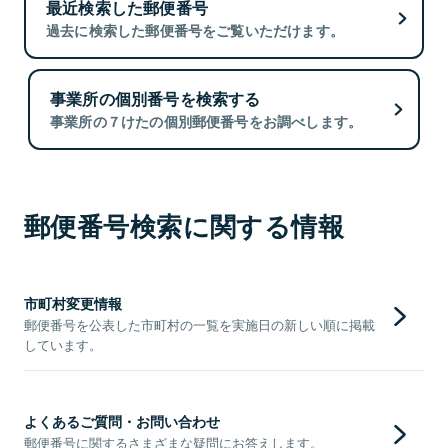
最近検索した郵便番号
過去に検索した郵便番号をご覧いただけます。
事業所の個別番号を検索する
事業所の７けたの個別郵便番号をお調べします。
郵便番号検索に関する情報
市町村変更情報
郵便番号を公表した市町村の一覧を実施日の新しい順に掲載
しています。
よくあるご質問・お問い合わせ
郵便番号に関するさまざまな疑問にお答えします。