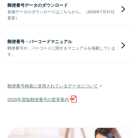
郵便番号データのダウンロード
各種データのダウンロードはこちらから。（2026年7月31日
更新）
郵便番号・バーコードマニュアル
郵便番号や、バーコードに関するマニュアルを掲載していま
す。
郵便番号検索に使用されているデータについて
2025年度版郵便番号の変更案内