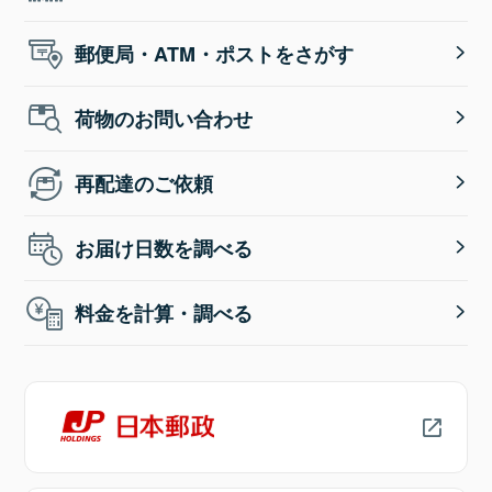
郵便局・ATM・ポストをさがす
荷物のお問い合わせ
再配達のご依頼
お届け日数を調べる
料金を計算・調べる