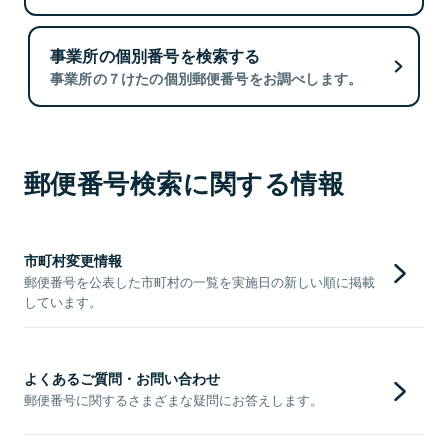
事業所の個別番号を検索する
事業所の７けたの個別郵便番号をお調べします。
郵便番号検索に関する情報
市町村変更情報
郵便番号を公表した市町村の一覧を実施日の新しい順に掲載
しています。
よくあるご質問・お問い合わせ
郵便番号に関するさまざまな疑問にお答えします。