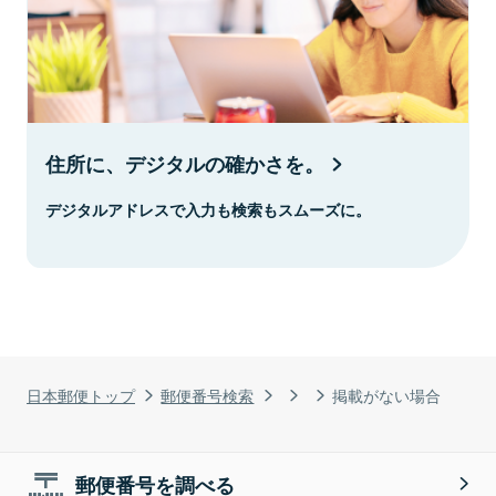
住所に、デジタルの確かさを。
デジタルアドレスで入力も検索もスムーズに。
日本郵便トップ
郵便番号検索
掲載がない場合
郵便番号を調べる