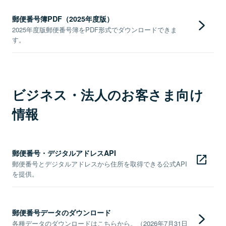
郵便番号簿PDF（2025年度版）
2025年度版郵便番号簿をPDF形式でダウンロードできま
す。
ビジネス・法人のお客さま向け
情報
郵便番号・デジタルアドレスAPI
郵便番号とデジタルアドレスから住所を取得できる公式API
を提供。
郵便番号データのダウンロード
各種データのダウンロードはこちらから。（2026年7月31日