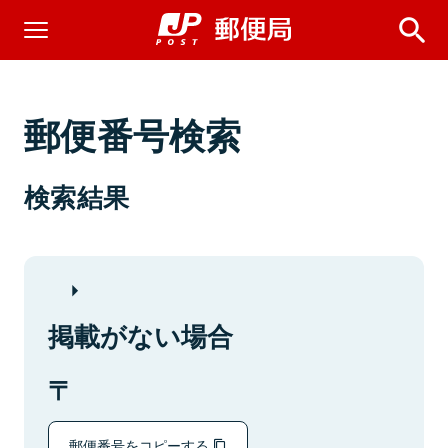
郵便番号検索
検索結果
掲載がない場合
郵便番号をコピーする