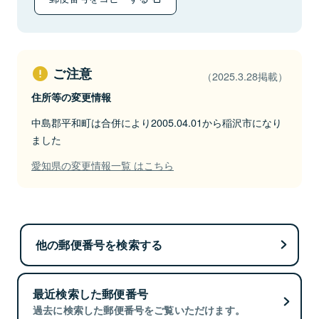
ご注意
（2025.3.28掲載）
住所等の変更情報
中島郡平和町は合併により2005.04.01から稲沢市になり
ました
愛知県の変更情報一覧 はこちら
他の郵便番号を検索する
最近検索した郵便番号
過去に検索した郵便番号をご覧いただけます。