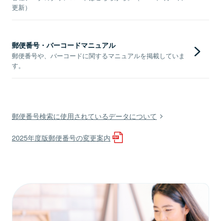
更新）
郵便番号・バーコードマニュアル
郵便番号や、バーコードに関するマニュアルを掲載していま
す。
郵便番号検索に使用されているデータについて
2025年度版郵便番号の変更案内