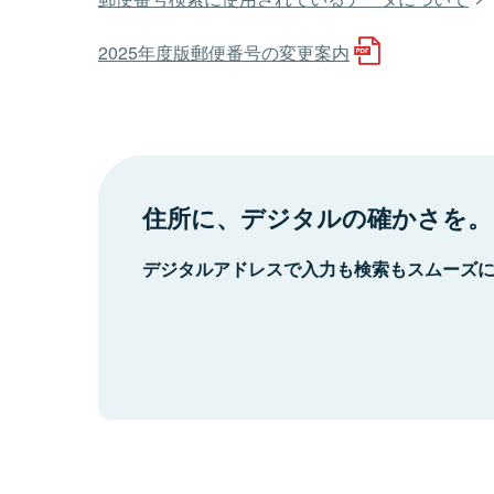
2025年度版郵便番号の変更案内
住所に、デジタルの確かさを。
デジタルアドレスで入力も検索もスムーズ