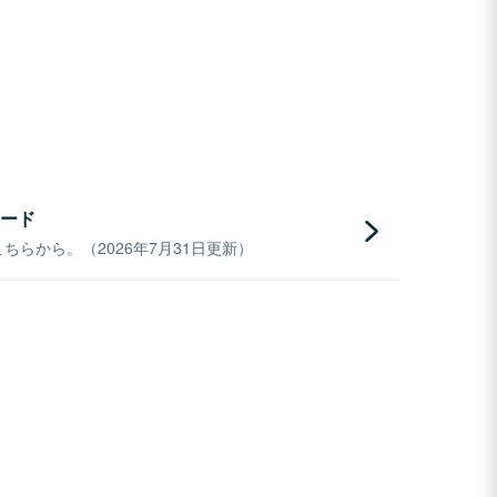
ード
らから。（2026年7月31日更新）