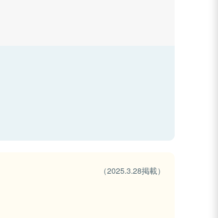
（2025.3.28掲載）