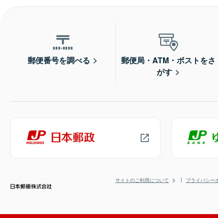
郵便番号を調べる
郵便局・ATM・ポストをさ
がす
サイトのご利用について
プライバシー