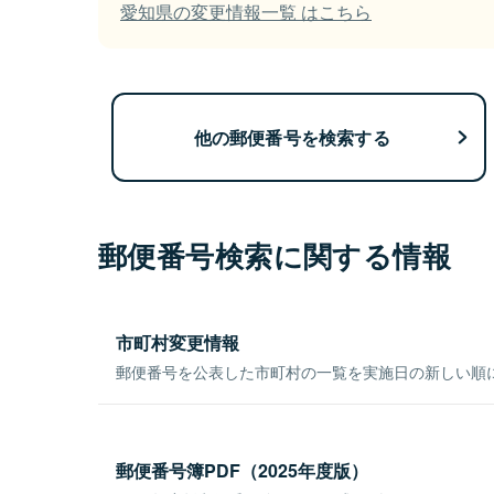
愛知県の変更情報一覧 はこちら
他の郵便番号を検索する
郵便番号検索に関する情報
市町村変更情報
郵便番号を公表した市町村の一覧を実施日の新しい順
郵便番号簿PDF（2025年度版）