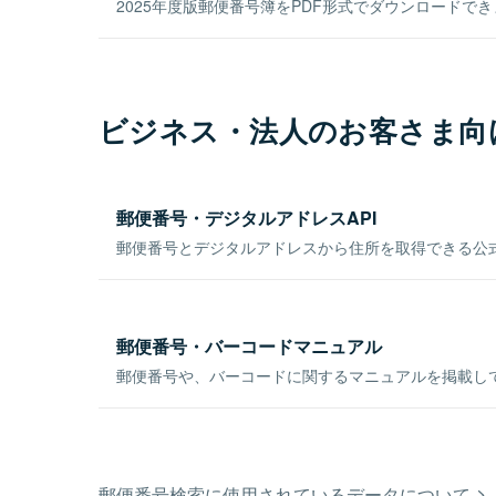
2025年度版郵便番号簿をPDF形式でダウンロードで
ビジネス・法人のお客さま向
郵便番号・デジタルアドレスAPI
郵便番号とデジタルアドレスから住所を取得できる公式
郵便番号・バーコードマニュアル
郵便番号や、バーコードに関するマニュアルを掲載し
郵便番号検索に使用されているデータについて