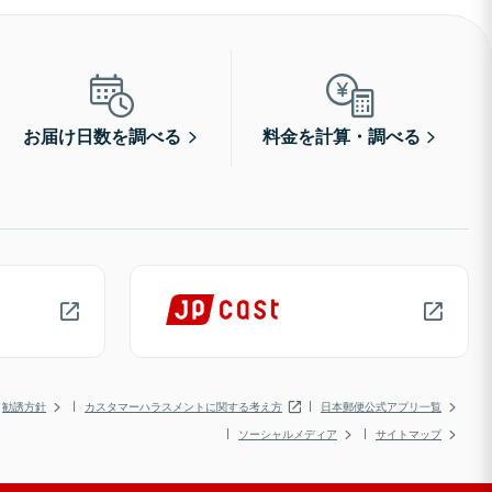
お届け日数を調べる
料金を計算・調べる
勧誘方針
カスタマーハラスメントに関する考え方
日本郵便公式アプリ一覧
ソーシャルメディア
サイトマップ