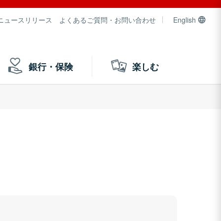
ニュースリリース
よくあるご質問・お問い合わせ
English
銀行・保険
楽しむ