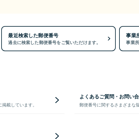
最近検索した郵便番号
事業
過去に検索した郵便番号をご覧いただけます。
事業
よくあるご質問・お問い合
に掲載しています。
郵便番号に関するさまざまな