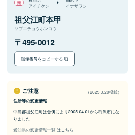
アイチケン
イナザワシ
祖父江町本甲
ソブエチョウホンコウ
495-0012
郵便番号をコピーする
ご注意
（2025.3.28掲載）
住所等の変更情報
中島郡祖父江町は合併により2005.04.01から稲沢市にな
りました
愛知県の変更情報一覧 はこちら