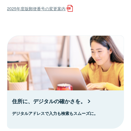
2025年度版郵便番号の変更案内
住所に、デジタルの確かさを。
デジタルアドレスで入力も検索もスムーズに。