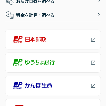
お届け日数を調べる
料金を計算・調べる