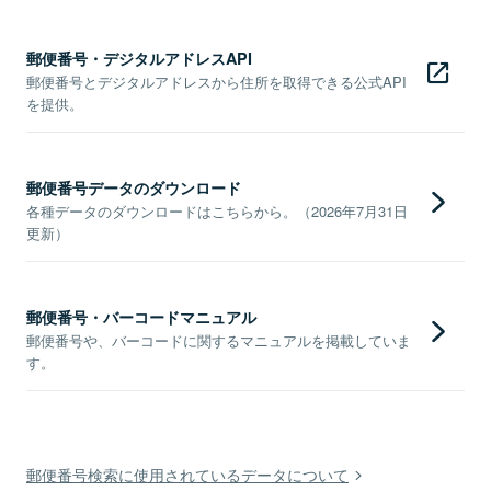
郵便番号・デジタルアドレスAPI
郵便番号とデジタルアドレスから住所を取得できる公式API
を提供。
郵便番号データのダウンロード
各種データのダウンロードはこちらから。（2026年7月31日
更新）
郵便番号・バーコードマニュアル
郵便番号や、バーコードに関するマニュアルを掲載していま
す。
郵便番号検索に使用されているデータについて