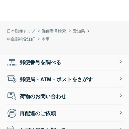
日本郵便トップ
郵便番号検索
愛知県
中島郡祖父江町
本甲
郵便番号を調べる
郵便局・ATM・ポストをさがす
荷物のお問い合わせ
再配達のご依頼