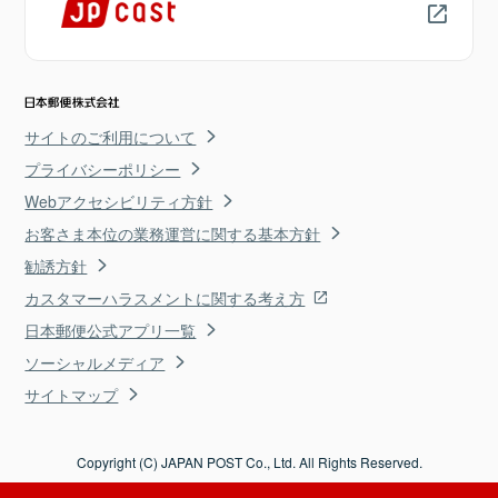
サイトのご利用について
プライバシーポリシー
Webアクセシビリティ方針
お客さま本位の業務運営に関する基本方針
勧誘方針
カスタマーハラスメントに関する考え方
日本郵便公式アプリ一覧
ソーシャルメディア
サイトマップ
Copyright (C) JAPAN POST Co., Ltd. All Rights Reserved.