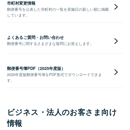
市町村変更情報
郵便番号を公表した市町村の一覧を実施日の新しい順に掲載
しています。
よくあるご質問・お問い合わせ
郵便番号に関するさまざまな疑問にお答えします。
郵便番号簿PDF（2025年度版）
2025年度版郵便番号簿をPDF形式でダウンロードできま
す。
ビジネス・法人のお客さま向け
情報