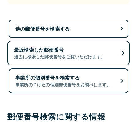
他の郵便番号を検索する
最近検索した郵便番号
過去に検索した郵便番号をご覧いただけます。
事業所の個別番号を検索する
事業所の７けたの個別郵便番号をお調べします。
郵便番号検索に関する情報