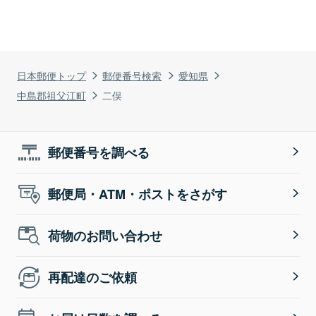
日本郵便トップ
郵便番号検索
愛知県
中島郡祖父江町
二俣
郵便番号を調べる
郵便局・ATM・ポストをさがす
荷物のお問い合わせ
再配達のご依頼