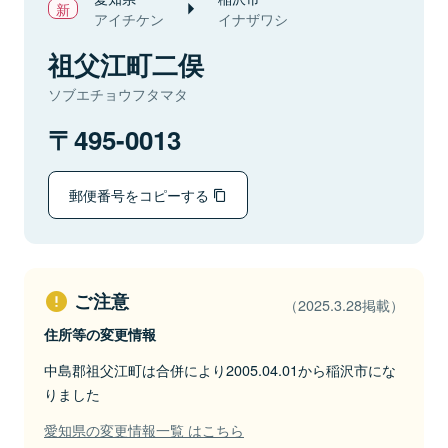
アイチケン
イナザワシ
祖父江町二俣
ソブエチョウフタマタ
495-0013
郵便番号をコピーする
ご注意
（2025.3.28掲載）
住所等の変更情報
中島郡祖父江町は合併により2005.04.01から稲沢市にな
りました
愛知県の変更情報一覧 はこちら