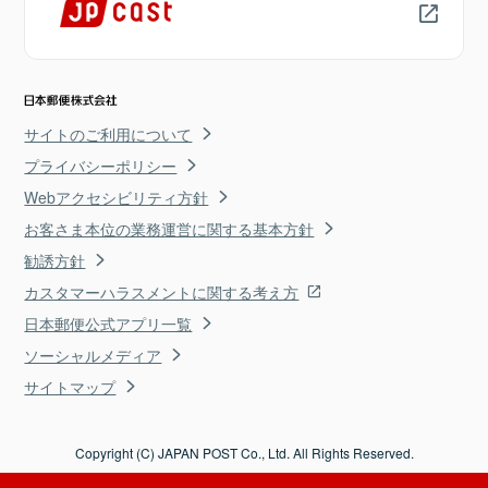
サイトのご利用について
プライバシーポリシー
Webアクセシビリティ方針
お客さま本位の業務運営に関する基本方針
勧誘方針
カスタマーハラスメントに関する考え方
日本郵便公式アプリ一覧
ソーシャルメディア
サイトマップ
Copyright (C) JAPAN POST Co., Ltd. All Rights Reserved.