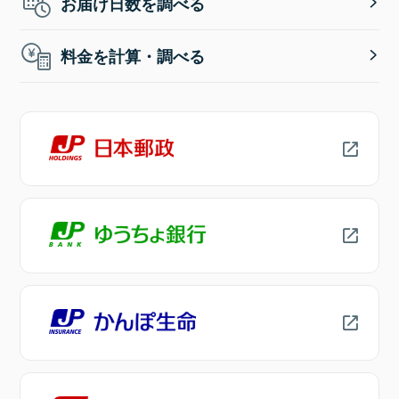
お届け日数を調べる
料金を計算・調べる