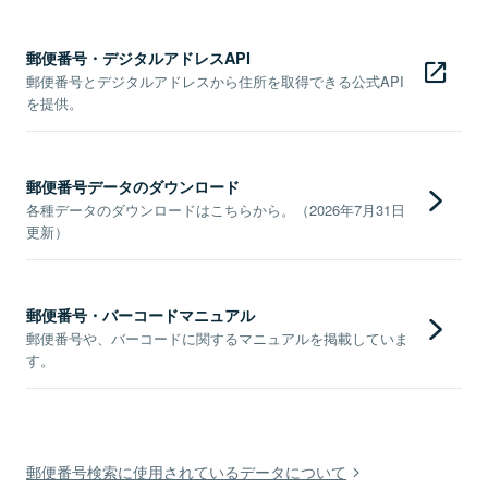
郵便番号・デジタルアドレスAPI
郵便番号とデジタルアドレスから住所を取得できる公式API
を提供。
郵便番号データのダウンロード
各種データのダウンロードはこちらから。（2026年7月31日
更新）
郵便番号・バーコードマニュアル
郵便番号や、バーコードに関するマニュアルを掲載していま
す。
郵便番号検索に使用されているデータについて