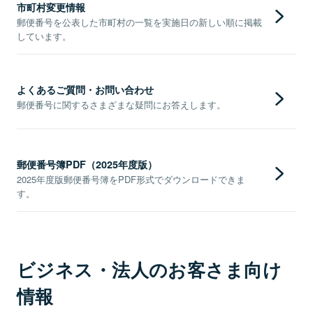
市町村変更情報
郵便番号を公表した市町村の一覧を実施日の新しい順に掲載
しています。
よくあるご質問・お問い合わせ
郵便番号に関するさまざまな疑問にお答えします。
郵便番号簿PDF（2025年度版）
2025年度版郵便番号簿をPDF形式でダウンロードできま
す。
ビジネス・法人のお客さま向け
情報