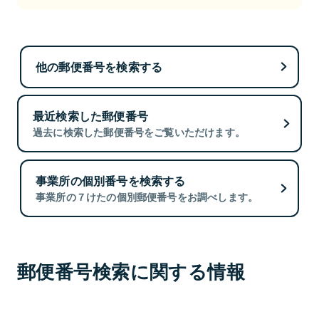
他の郵便番号を検索する
最近検索した郵便番号
過去に検索した郵便番号をご覧いただけます。
事業所の個別番号を検索する
事業所の７けたの個別郵便番号をお調べします。
郵便番号検索に関する情報