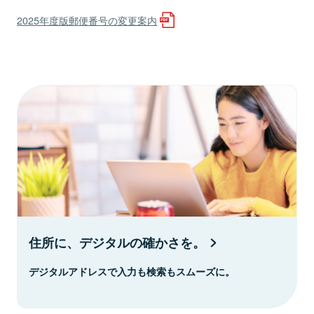
2025年度版郵便番号の変更案内
住所に、デジタルの確かさを。
デジタルアドレスで入力も検索もスムーズに。