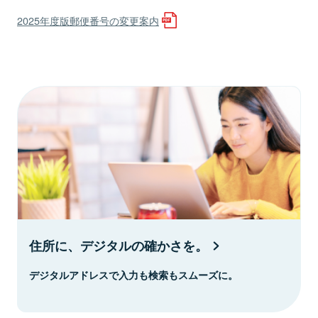
2025年度版郵便番号の変更案内
住所に、デジタルの確かさを。
デジタルアドレスで入力も検索もスムーズに。