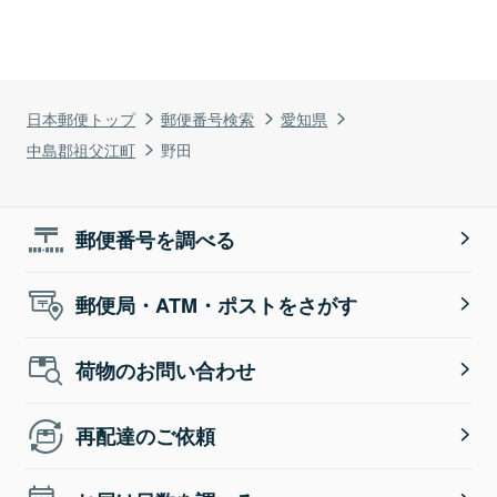
日本郵便トップ
郵便番号検索
愛知県
中島郡祖父江町
野田
郵便番号を調べる
郵便局・ATM・ポストをさがす
荷物のお問い合わせ
再配達のご依頼