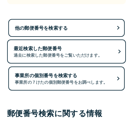
他の郵便番号を検索する
最近検索した郵便番号
過去に検索した郵便番号をご覧いただけます。
事業所の個別番号を検索する
事業所の７けたの個別郵便番号をお調べします。
郵便番号検索に関する情報