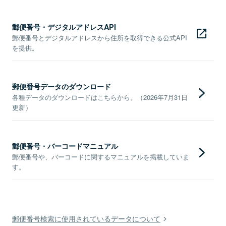
郵便番号・デジタルアドレスAPI
郵便番号とデジタルアドレスから住所を取得できる公式API
を提供。
郵便番号データのダウンロード
各種データのダウンロードはこちらから。（2026年7月31日
更新）
郵便番号・バーコードマニュアル
郵便番号や、バーコードに関するマニュアルを掲載していま
す。
郵便番号検索に使用されているデータについて