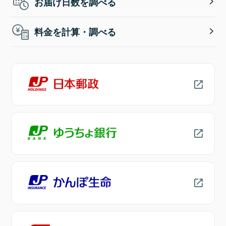
お届け日数を調べる
料金を計算・調べる