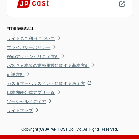
サイトのご利用について
プライバシーポリシー
Webアクセシビリティ方針
お客さま本位の業務運営に関する基本方針
勧誘方針
カスタマーハラスメントに関する考え方
日本郵便公式アプリ一覧
ソーシャルメディア
サイトマップ
Copyright (C) JAPAN POST Co., Ltd. All Rights Reserved.