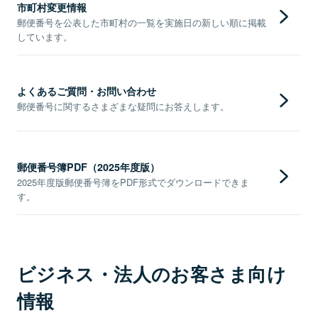
市町村変更情報
郵便番号を公表した市町村の一覧を実施日の新しい順に掲載
しています。
よくあるご質問・お問い合わせ
郵便番号に関するさまざまな疑問にお答えします。
郵便番号簿PDF（2025年度版）
2025年度版郵便番号簿をPDF形式でダウンロードできま
す。
ビジネス・法人のお客さま向け
情報