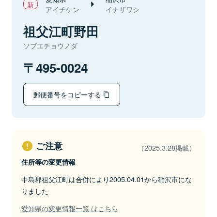
アイチケン
イナザワシ
祖父江町野田
ソブエチョウノダ
495-0024
郵便番号をコピーする
ご注意
（2025.3.28掲載）
住所等の変更情報
中島郡祖父江町は合併により2005.04.01から稲沢市にな
りました
愛知県の変更情報一覧 はこちら