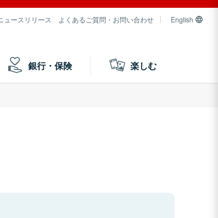
ニュースリリース
よくあるご質問・お問い合わせ
English
銀行・保険
楽しむ