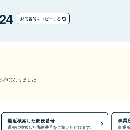
24
郵便番号をコピーする
ら稲沢市になりました
最近検索した郵便番号
事業
過去に検索した郵便番号をご覧いただけます。
事業