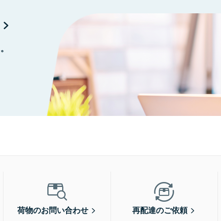
に。
荷物のお問い合わせ
再配達のご依頼