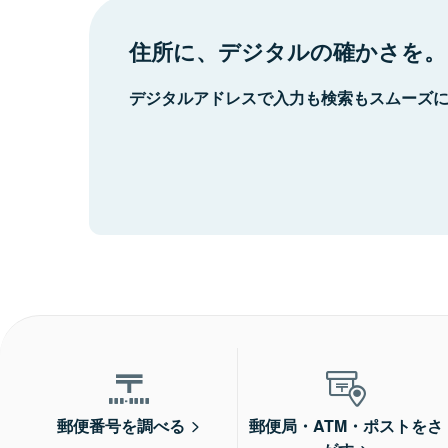
住所に、デジタルの確かさを。
デジタルアドレスで入力も検索もスムーズ
郵便番号を調べる
郵便局・ATM・ポストをさ