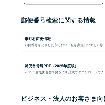
郵便番号検索に関する情報
市町村変更情報
郵便番号を公表した市町村の一覧を実施日の新しい順
郵便番号簿PDF（2025年度版）
2025年度版郵便番号簿をPDF形式でダウンロードで
ビジネス・法人のお客さま向