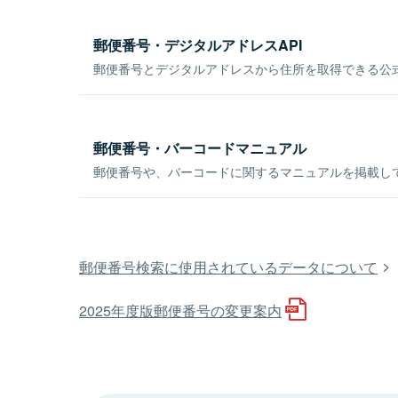
郵便番号・デジタルアドレスAPI
郵便番号とデジタルアドレスから住所を取得できる公式
郵便番号・バーコードマニュアル
郵便番号や、バーコードに関するマニュアルを掲載し
郵便番号検索に使用されているデータについて
2025年度版郵便番号の変更案内