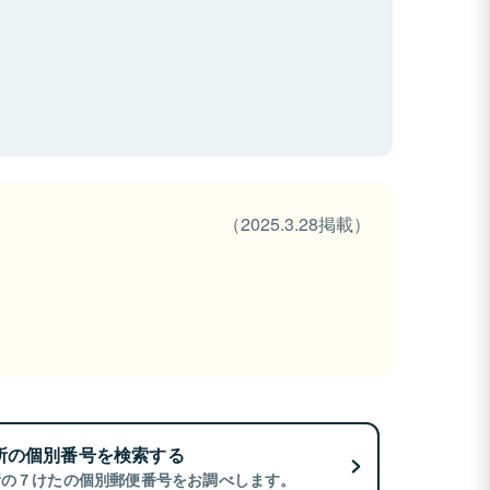
（2025.3.28掲載）
所の個別番号を検索する
所の７けたの個別郵便番号をお調べします。