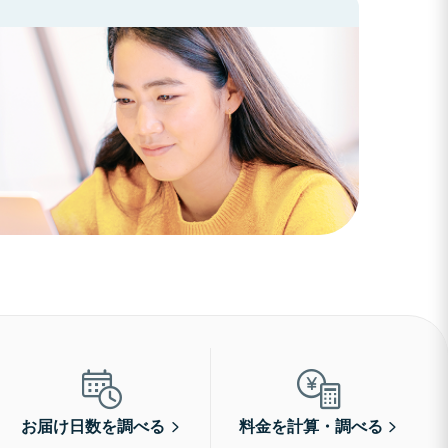
お届け日数を調べる
料金を計算・調べる