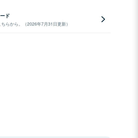
ード
らから。（2026年7月31日更新）