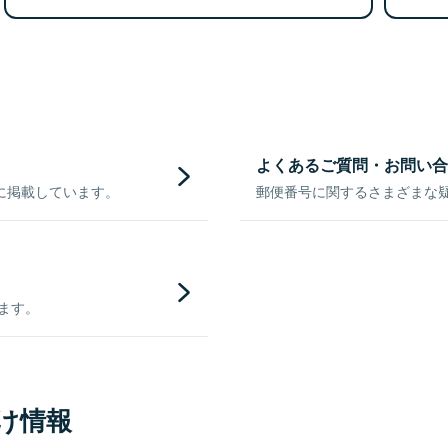
よくあるご質問・お問い合
に掲載しています。
郵便番号に関するさまざまな
きます。
け情報