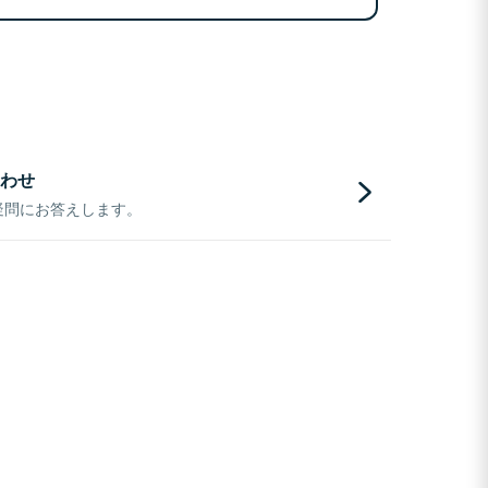
わせ
疑問にお答えします。