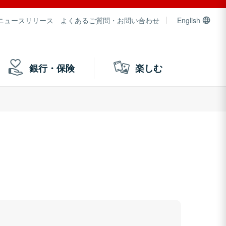
ニュースリリース
よくあるご質問・お問い合わせ
English
銀行・保険
楽しむ