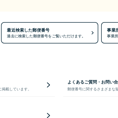
最近検索した郵便番号
事業
過去に検索した郵便番号をご覧いただけます。
事業
よくあるご質問・お問い合
に掲載しています。
郵便番号に関するさまざまな