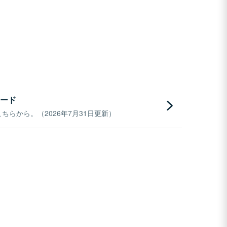
ード
らから。（2026年7月31日更新）