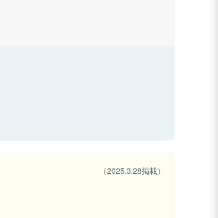
（2025.3.28掲載）