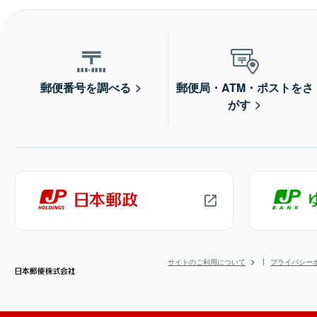
郵便番号を調べる
郵便局・ATM・ポストをさ
がす
サイトのご利用について
プライバシー