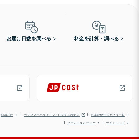
お届け日数を調べる
料金を計算・調べる
勧誘方針
カスタマーハラスメントに関する考え方
日本郵便公式アプリ一覧
ソーシャルメディア
サイトマップ