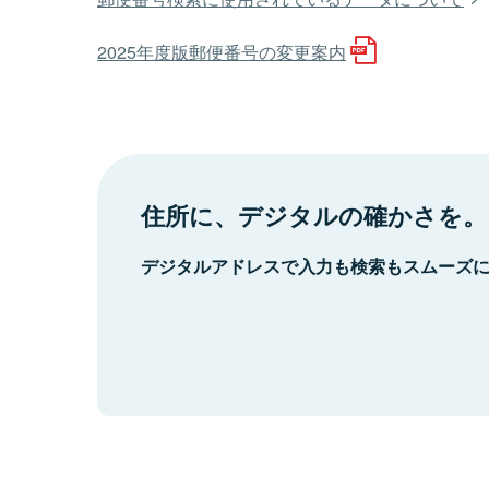
2025年度版郵便番号の変更案内
住所に、デジタルの確かさを。
デジタルアドレスで入力も検索もスムーズ