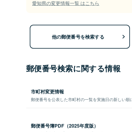
愛知県の変更情報一覧 はこちら
他の郵便番号を検索する
郵便番号検索に関する情報
市町村変更情報
郵便番号を公表した市町村の一覧を実施日の新しい順
郵便番号簿PDF（2025年度版）