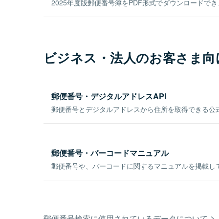
2025年度版郵便番号簿をPDF形式でダウンロードで
ビジネス・法人のお客さま向
郵便番号・デジタルアドレスAPI
郵便番号とデジタルアドレスから住所を取得できる公式
郵便番号・バーコードマニュアル
郵便番号や、バーコードに関するマニュアルを掲載し
郵便番号検索に使用されているデータについて