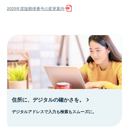
2025年度版郵便番号の変更案内
住所に、デジタルの確かさを。
デジタルアドレスで入力も検索もスムーズに。