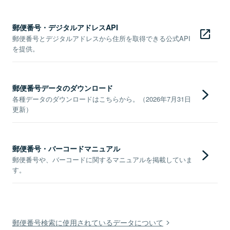
郵便番号・デジタルアドレスAPI
郵便番号とデジタルアドレスから住所を取得できる公式API
を提供。
郵便番号データのダウンロード
各種データのダウンロードはこちらから。（2026年7月31日
更新）
郵便番号・バーコードマニュアル
郵便番号や、バーコードに関するマニュアルを掲載していま
す。
郵便番号検索に使用されているデータについて