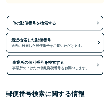
他の郵便番号を検索する
最近検索した郵便番号
過去に検索した郵便番号をご覧いただけます。
事業所の個別番号を検索する
事業所の７けたの個別郵便番号をお調べします。
郵便番号検索に関する情報