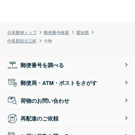
日本郵便トップ
郵便番号検索
愛知県
中島郡祖父江町
大牧
郵便番号を調べる
郵便局・ATM・ポストをさがす
荷物のお問い合わせ
再配達のご依頼