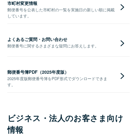
市町村変更情報
郵便番号を公表した市町村の一覧を実施日の新しい順に掲載
しています。
よくあるご質問・お問い合わせ
郵便番号に関するさまざまな疑問にお答えします。
郵便番号簿PDF（2025年度版）
2025年度版郵便番号簿をPDF形式でダウンロードできま
す。
ビジネス・法人のお客さま向け
情報