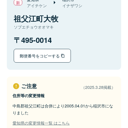
アイチケン
イナザワシ
祖父江町大牧
ソブエチョウオオマキ
495-0014
郵便番号をコピーする
ご注意
（2025.3.28掲載）
住所等の変更情報
中島郡祖父江町は合併により2005.04.01から稲沢市にな
りました
愛知県の変更情報一覧 はこちら