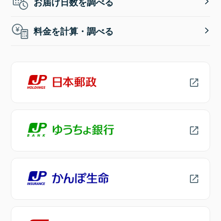
お届け日数を調べる
料金を計算・調べる