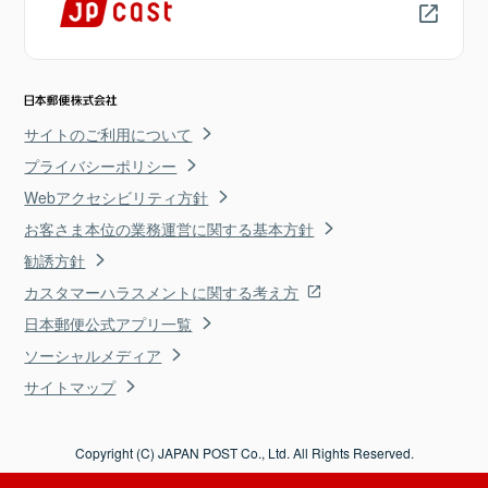
サイトのご利用について
プライバシーポリシー
Webアクセシビリティ方針
お客さま本位の業務運営に関する基本方針
勧誘方針
カスタマーハラスメントに関する考え方
日本郵便公式アプリ一覧
ソーシャルメディア
サイトマップ
Copyright (C) JAPAN POST Co., Ltd. All Rights Reserved.