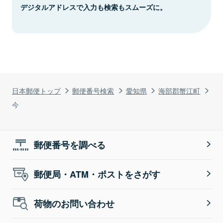
デジタルアドレスで入力も検索もスムーズに。
日本郵便トップ
郵便番号検索
愛知県
海部郡蟹江町
今
郵便番号を調べる
郵便局・ATM・ポストをさがす
荷物のお問い合わせ