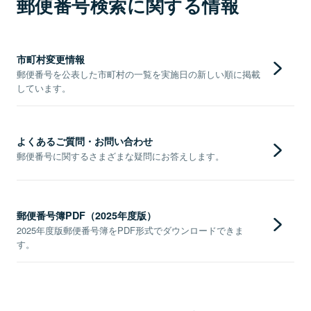
郵便番号検索に関する情報
市町村変更情報
郵便番号を公表した市町村の一覧を実施日の新しい順に掲載
しています。
よくあるご質問・お問い合わせ
郵便番号に関するさまざまな疑問にお答えします。
郵便番号簿PDF（2025年度版）
2025年度版郵便番号簿をPDF形式でダウンロードできま
す。