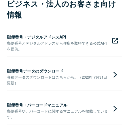
ビジネス・法人のお客さま向け
情報
郵便番号・デジタルアドレスAPI
郵便番号とデジタルアドレスから住所を取得できる公式API
を提供。
郵便番号データのダウンロード
各種データのダウンロードはこちらから。（2026年7月31日
更新）
郵便番号・バーコードマニュアル
郵便番号や、バーコードに関するマニュアルを掲載していま
す。