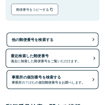
郵便番号をコピーする
他の郵便番号を検索する
最近検索した郵便番号
過去に検索した郵便番号をご覧いただけます。
事業所の個別番号を検索する
事業所の７けたの個別郵便番号をお調べします。