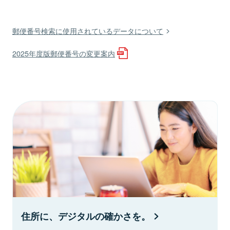
郵便番号検索に使用されているデータについて
2025年度版郵便番号の変更案内
住所に、デジタルの確かさを。