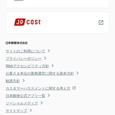
サイトのご利用について
プライバシーポリシー
Webアクセシビリティ方針
お客さま本位の業務運営に関する基本方針
勧誘方針
カスタマーハラスメントに関する考え方
日本郵便公式アプリ一覧
ソーシャルメディア
サイトマップ