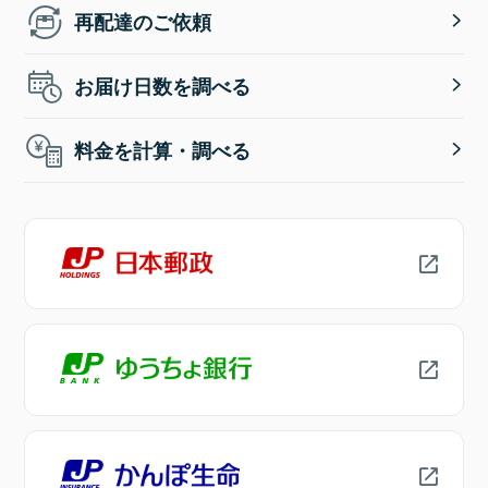
再配達のご依頼
お届け日数を調べる
料金を計算・調べる