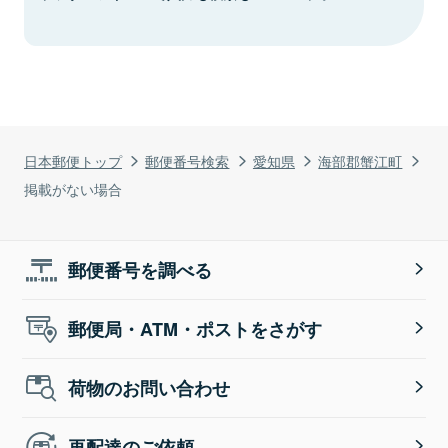
日本郵便トップ
郵便番号検索
愛知県
海部郡蟹江町
掲載がない場合
郵便番号を調べる
郵便局・ATM・ポストをさがす
荷物のお問い合わせ
再配達のご依頼