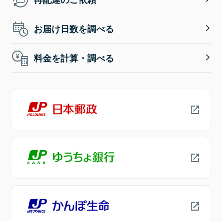
お届け日数を調べる
料金を計算・調べる