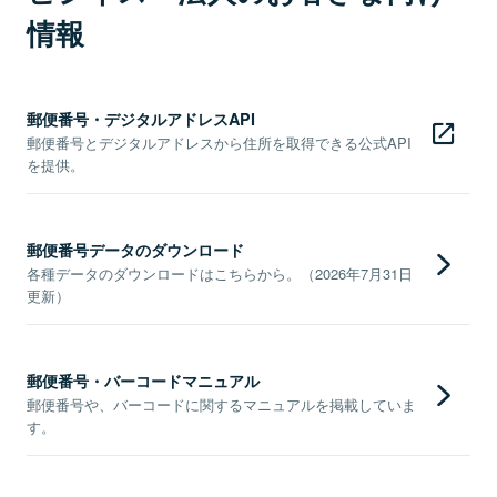
情報
郵便番号・デジタルアドレスAPI
郵便番号とデジタルアドレスから住所を取得できる公式API
を提供。
郵便番号データのダウンロード
各種データのダウンロードはこちらから。（2026年7月31日
更新）
郵便番号・バーコードマニュアル
郵便番号や、バーコードに関するマニュアルを掲載していま
す。