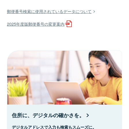
郵便番号検索に使用されているデータについて
2025年度版郵便番号の変更案内
住所に、デジタルの確かさを。
デジタルアドレスで入力も検索もスムーズに。