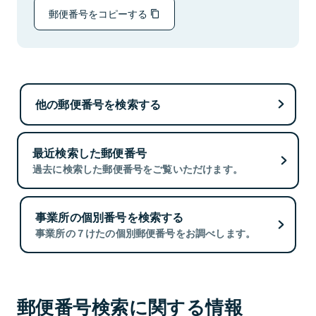
郵便番号をコピーする
他の郵便番号を検索する
最近検索した郵便番号
過去に検索した郵便番号をご覧いただけます。
事業所の個別番号を検索する
事業所の７けたの個別郵便番号をお調べします。
郵便番号検索に関する情報