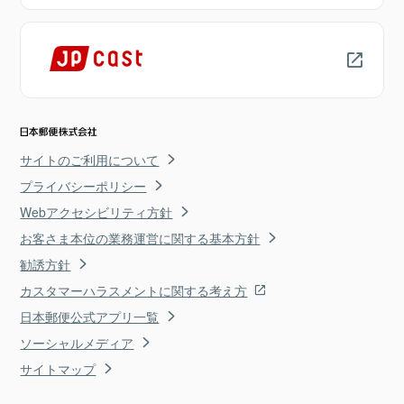
サイトのご利用について
プライバシーポリシー
Webアクセシビリティ方針
お客さま本位の業務運営に関する基本方針
勧誘方針
カスタマーハラスメントに関する考え方
日本郵便公式アプリ一覧
ソーシャルメディア
サイトマップ