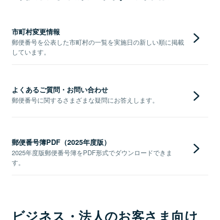
市町村変更情報
郵便番号を公表した市町村の一覧を実施日の新しい順に掲載
しています。
よくあるご質問・お問い合わせ
郵便番号に関するさまざまな疑問にお答えします。
郵便番号簿PDF（2025年度版）
2025年度版郵便番号簿をPDF形式でダウンロードできま
す。
ビジネス・法人のお客さま向け