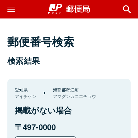
郵便番号検索
検索結果
愛知県
海部郡蟹江町
アイチケン
アマグンカニエチョウ
掲載がない場合
497-0000