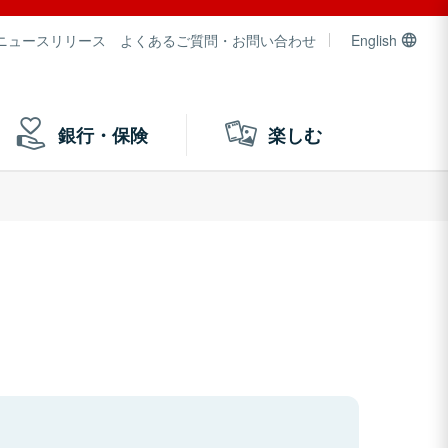
ニュースリリース
よくあるご質問・お問い合わせ
English
銀行・保険
楽しむ