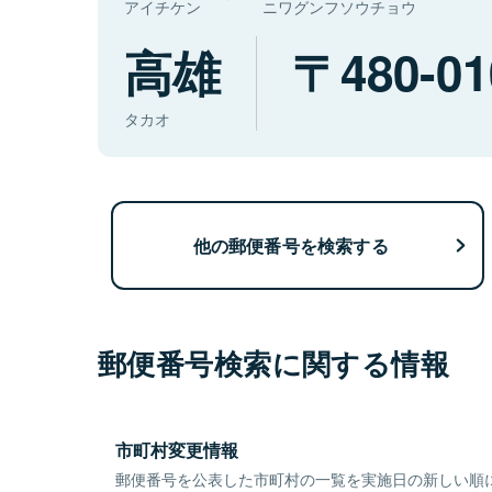
アイチケン
ニワグンフソウチョウ
高雄
480-01
タカオ
他の郵便番号を検索する
郵便番号検索に関する情報
市町村変更情報
郵便番号を公表した市町村の一覧を実施日の新しい順