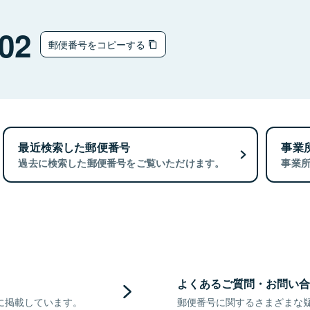
02
郵便番号をコピーする
最近検索した郵便番号
事業
過去に検索した郵便番号をご覧いただけます。
事業
よくあるご質問・お問い合
に掲載しています。
郵便番号に関するさまざまな