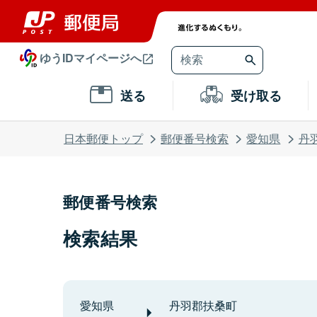
ゆうIDマイページへ
送る
受け取る
日本郵便トップ
郵便番号検索
愛知県
丹
郵便番号検索
検索結果
愛知県
丹羽郡扶桑町