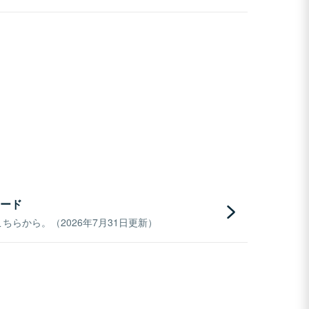
ード
らから。（2026年7月31日更新）