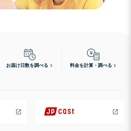
お届け日数を調べる
料金を計算・調べる