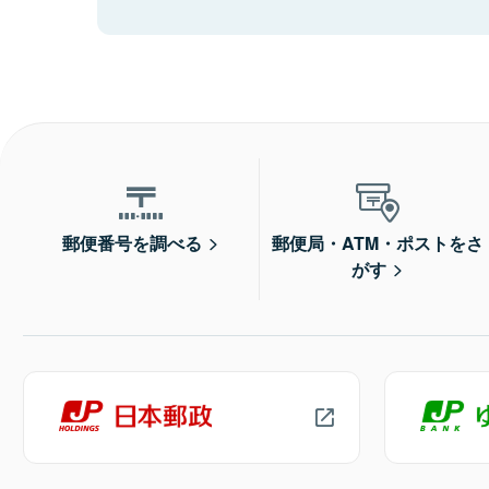
郵便番号を調べる
郵便局・ATM・ポストをさ
がす