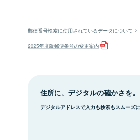
郵便番号検索に使用されているデータについて
2025年度版郵便番号の変更案内
住所に、デジタルの確かさを。
デジタルアドレスで入力も検索もスムーズ