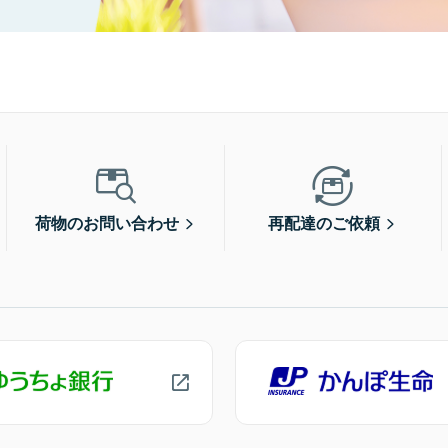
荷物のお問い合わせ
再配達のご依頼