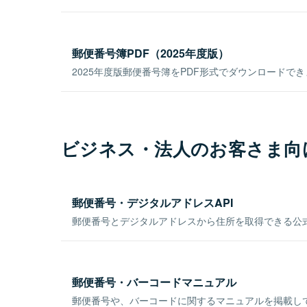
郵便番号簿PDF（2025年度版）
2025年度版郵便番号簿をPDF形式でダウンロードで
ビジネス・法人のお客さま向
郵便番号・デジタルアドレスAPI
郵便番号とデジタルアドレスから住所を取得できる公式
郵便番号・バーコードマニュアル
郵便番号や、バーコードに関するマニュアルを掲載し