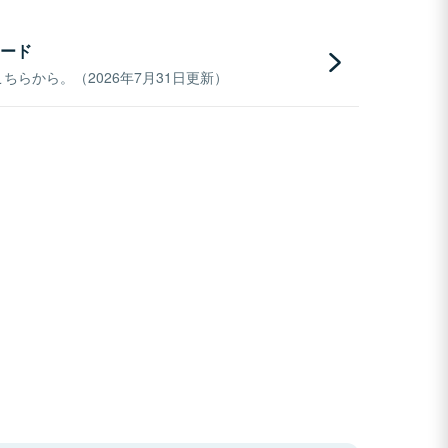
ード
らから。（2026年7月31日更新）