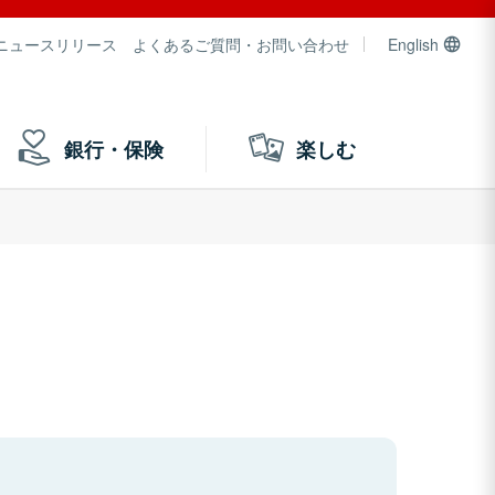
ニュースリリース
よくあるご質問・お問い合わせ
English
銀行・保険
楽しむ