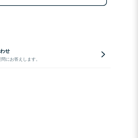
わせ
疑問にお答えします。