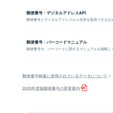
郵便番号・デジタルアドレスAPI
郵便番号とデジタルアドレスから住所を取得できる公式
郵便番号・バーコードマニュアル
郵便番号や、バーコードに関するマニュアルを掲載し
郵便番号検索に使用されているデータについて
2025年度版郵便番号の変更案内