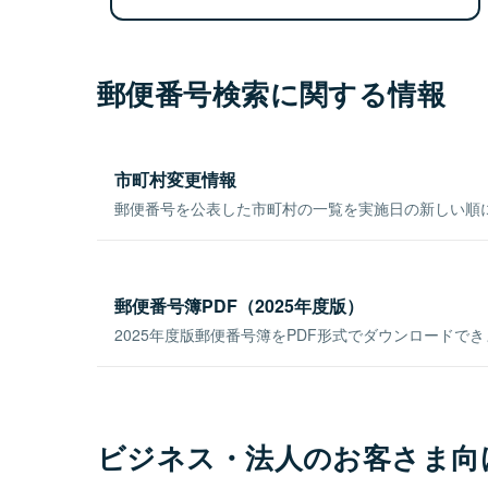
郵便番号検索に関する情報
市町村変更情報
郵便番号を公表した市町村の一覧を実施日の新しい順
郵便番号簿PDF（2025年度版）
2025年度版郵便番号簿をPDF形式でダウンロードで
ビジネス・法人のお客さま向