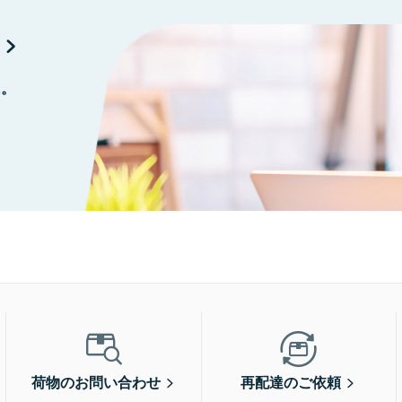
に。
荷物のお問い合わせ
再配達のご依頼