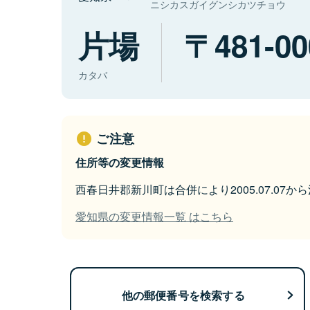
ニシカスガイグンシカツチョウ
片場
481-00
カタバ
ご注意
住所等の変更情報
西春日井郡新川町は合併により2005.07.07
愛知県の変更情報一覧 はこちら
他の郵便番号を検索する