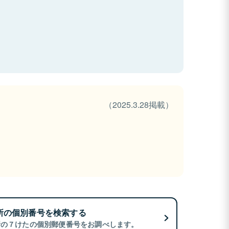
（2025.3.28掲載）
所の個別番号を検索する
所の７けたの個別郵便番号をお調べします。