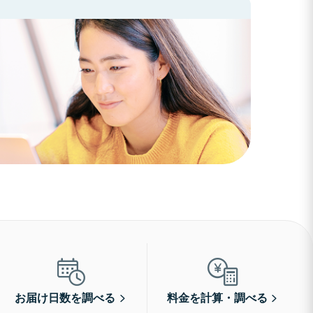
お届け日数を調べる
料金を計算・調べる