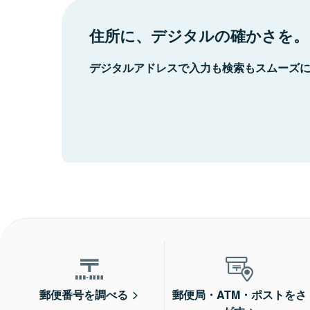
住所に、デジタルの確かさを。
デジタルアドレスで入力も検索もスムーズ
郵便番号を調べる
郵便局・ATM・ポストをさ