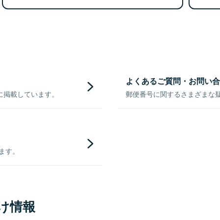
よくあるご質問・お問い合
に掲載しています。
郵便番号に関するさまざまな
きます。
け情報