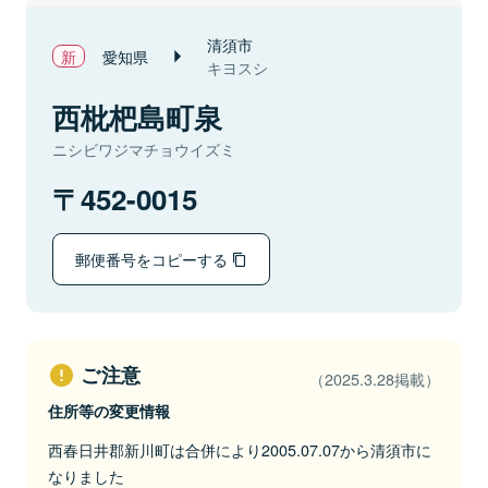
清須市
愛知県
キヨスシ
西枇杷島町泉
ニシビワジマチョウイズミ
452-0015
郵便番号をコピーする
ご注意
（2025.3.28掲載）
住所等の変更情報
西春日井郡新川町は合併により2005.07.07から清須市に
なりました