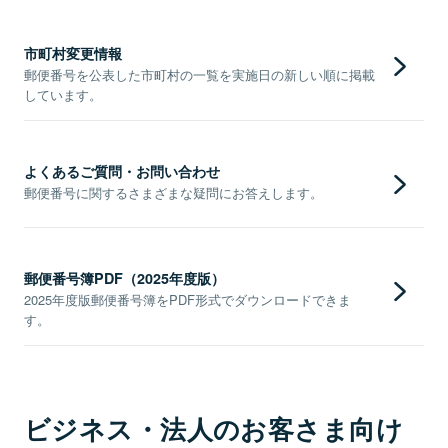
市町村変更情報
郵便番号を公表した市町村の一覧を実施日の新しい順に掲載
しています。
よくあるご質問・お問い合わせ
郵便番号に関するさまざまな疑問にお答えします。
郵便番号簿PDF（2025年度版）
2025年度版郵便番号簿をPDF形式でダウンロードできま
す。
ビジネス・法人のお客さま向け