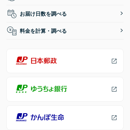
お届け日数を調べる
料金を計算・調べる