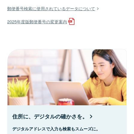
郵便番号検索に使用されているデータについて
2025年度版郵便番号の変更案内
住所に、デジタルの確かさを。
デジタルアドレスで入力も検索もスムーズに。