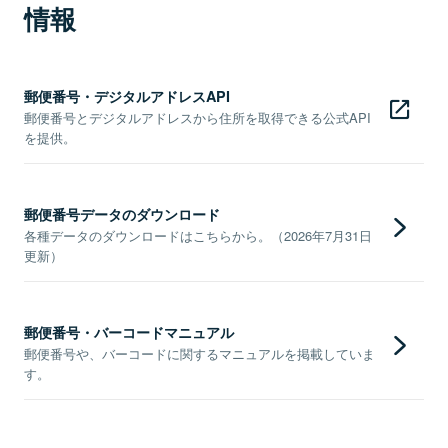
情報
郵便番号・デジタルアドレスAPI
郵便番号とデジタルアドレスから住所を取得できる公式API
を提供。
郵便番号データのダウンロード
各種データのダウンロードはこちらから。（2026年7月31日
更新）
郵便番号・バーコードマニュアル
郵便番号や、バーコードに関するマニュアルを掲載していま
す。