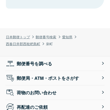
日本郵便トップ
郵便番号検索
愛知県
西春日井郡西枇杷島町
泉町
郵便番号を調べる
郵便局・ATM・ポストをさがす
荷物のお問い合わせ
再配達のご依頼