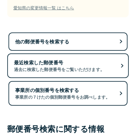
愛知県の変更情報一覧 はこちら
他の郵便番号を検索する
最近検索した郵便番号
過去に検索した郵便番号をご覧いただけます。
事業所の個別番号を検索する
事業所の７けたの個別郵便番号をお調べします。
郵便番号検索に関する情報