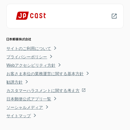
サイトのご利用について
プライバシーポリシー
Webアクセシビリティ方針
お客さま本位の業務運営に関する基本方針
勧誘方針
カスタマーハラスメントに関する考え方
日本郵便公式アプリ一覧
ソーシャルメディア
サイトマップ