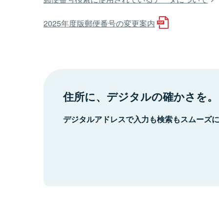
2025年度版郵便番号の変更案内
住所に、デジタルの確かさを。
デジタルアドレスで入力も検索もスムーズ