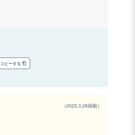
をコピーする
（2025.3.28掲載）