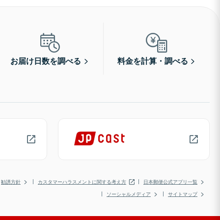
お届け日数を調べる
料金を計算・調べる
勧誘方針
カスタマーハラスメントに関する考え方
日本郵便公式アプリ一覧
ソーシャルメディア
サイトマップ