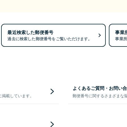
最近検索した郵便番号
事業
過去に検索した郵便番号をご覧いただけます。
事業
よくあるご質問・お問い合
に掲載しています。
郵便番号に関するさまざまな