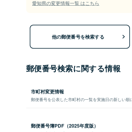
愛知県の変更情報一覧 はこちら
他の郵便番号を検索する
郵便番号検索に関する情報
市町村変更情報
郵便番号を公表した市町村の一覧を実施日の新しい順
郵便番号簿PDF（2025年度版）