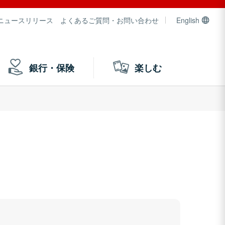
ニュースリリース
よくあるご質問・お問い合わせ
English
銀行・保険
楽しむ