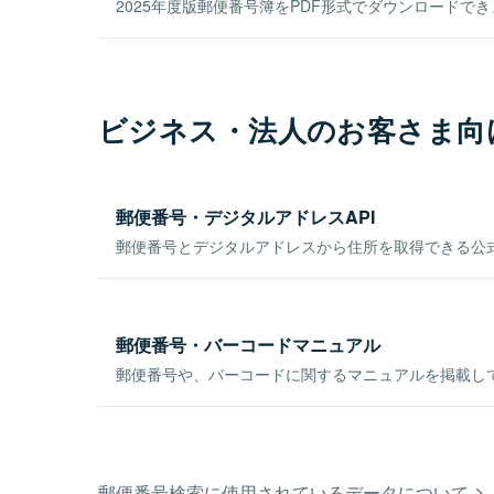
2025年度版郵便番号簿をPDF形式でダウンロードで
ビジネス・法人のお客さま向
郵便番号・デジタルアドレスAPI
郵便番号とデジタルアドレスから住所を取得できる公式
郵便番号・バーコードマニュアル
郵便番号や、バーコードに関するマニュアルを掲載し
郵便番号検索に使用されているデータについて