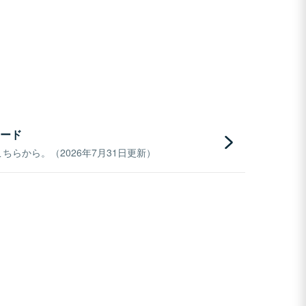
ード
らから。（2026年7月31日更新）