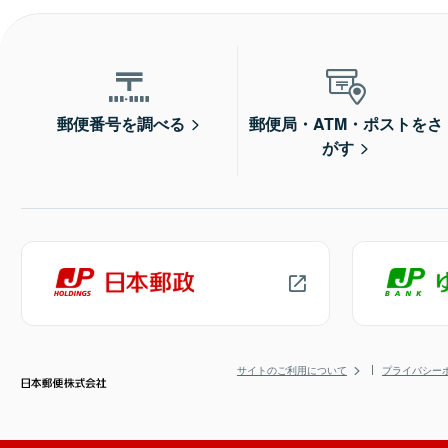
郵便番号を調べる
郵便局・ATM・ポストをさ
がす
サイトのご利用について
プライバシー