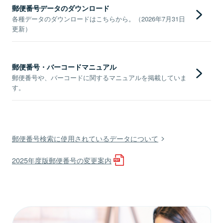
郵便番号データのダウンロード
各種データのダウンロードはこちらから。（2026年7月31日
更新）
郵便番号・バーコードマニュアル
郵便番号や、バーコードに関するマニュアルを掲載していま
す。
郵便番号検索に使用されているデータについて
2025年度版郵便番号の変更案内