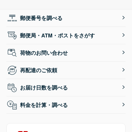
郵便番号を調べる
郵便局・ATM・ポストをさがす
荷物のお問い合わせ
再配達のご依頼
お届け日数を調べる
料金を計算・調べる