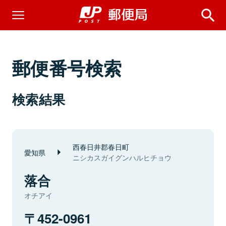
郵便番号検索
検索結果
西春日井郡春日町
愛知県
ニシカスガイグンハルヒチョウ
落合
オチアイ
452-0961