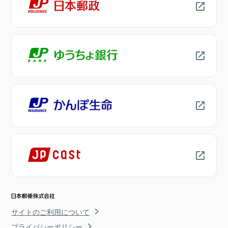
サイトのご利用について
プライバシーポリシー