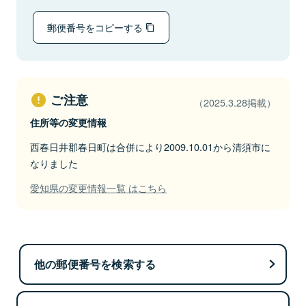
郵便番号をコピーする
ご注意
（2025.3.28掲載）
住所等の変更情報
西春日井郡春日町は合併により2009.10.01から清須市に
なりました
愛知県の変更情報一覧 はこちら
他の郵便番号を検索する