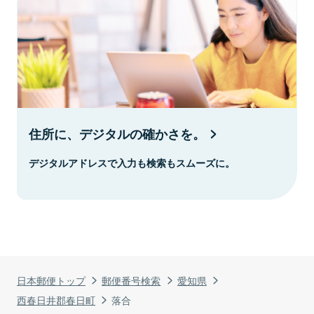
住所に、デジタルの確かさを。
デジタルアドレスで入力も検索もスムーズに。
日本郵便トップ
郵便番号検索
愛知県
西春日井郡春日町
落合