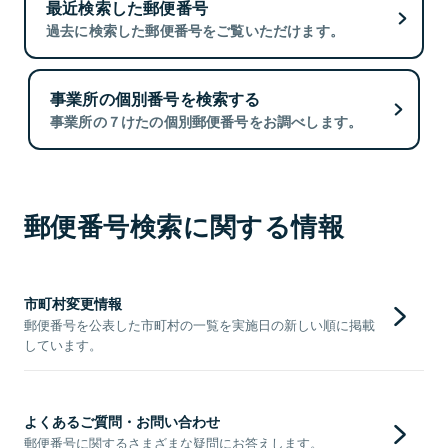
最近検索した郵便番号
過去に検索した郵便番号をご覧いただけます。
事業所の個別番号を検索する
事業所の７けたの個別郵便番号をお調べします。
郵便番号検索に関する情報
市町村変更情報
郵便番号を公表した市町村の一覧を実施日の新しい順に掲載
しています。
よくあるご質問・お問い合わせ
郵便番号に関するさまざまな疑問にお答えします。